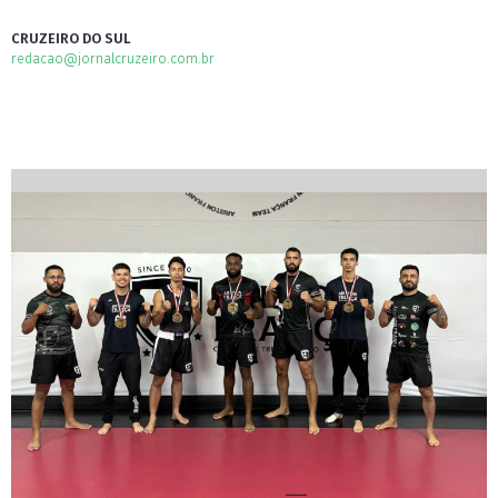
CRUZEIRO DO SUL
redacao@jornalcruzeiro.com.br