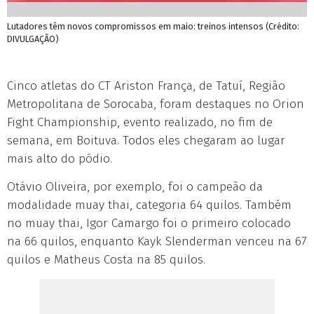
Lutadores têm novos compromissos em maio: treinos intensos (Crédito:
DIVULGAÇÃO)
Cinco atletas do CT Ariston França, de Tatuí, Região
Metropolitana de Sorocaba, foram destaques no Orion
Fight Championship, evento realizado, no fim de
semana, em Boituva. Todos eles chegaram ao lugar
mais alto do pódio.
Otávio Oliveira, por exemplo, foi o campeão da
modalidade muay thai, categoria 64 quilos. Também
no muay thai, Igor Camargo foi o primeiro colocado
na 66 quilos, enquanto Kayk Slenderman venceu na 67
quilos e Matheus Costa na 85 quilos.