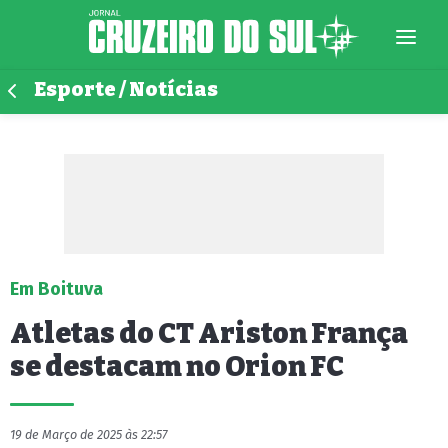
Esporte / Notícias
Em Boituva
Atletas do CT Ariston França
se destacam no Orion FC
19 de Março de 2025 às 22:57