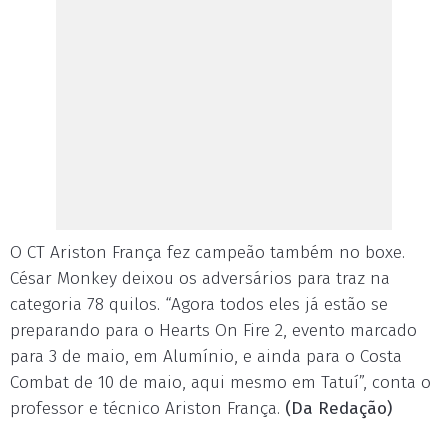
O CT Ariston França fez campeão também no boxe.
César Monkey deixou os adversários para traz na
categoria 78 quilos. “Agora todos eles já estão se
preparando para o Hearts On Fire 2, evento marcado
para 3 de maio, em Alumínio, e ainda para o Costa
Combat de 10 de maio, aqui mesmo em Tatuí”, conta o
professor e técnico Ariston França.
(Da Redação)