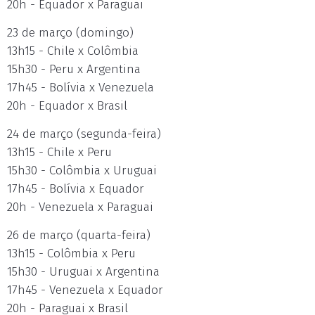
20h - Equador x Paraguai
23 de março (domingo)
13h15 - Chile x Colômbia
15h30 - Peru x Argentina
17h45 - Bolívia x Venezuela
20h - Equador x Brasil
24 de março (segunda-feira)
13h15 - Chile x Peru
15h30 - Colômbia x Uruguai
17h45 - Bolívia x Equador
20h - Venezuela x Paraguai
26 de março (quarta-feira)
13h15 - Colômbia x Peru
15h30 - Uruguai x Argentina
17h45 - Venezuela x Equador
20h - Paraguai x Brasil