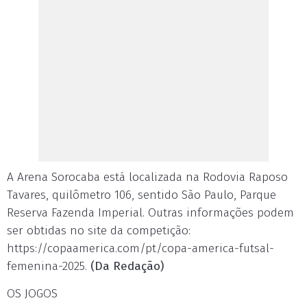
A Arena Sorocaba está localizada na Rodovia Raposo
Tavares, quilômetro 106, sentido São Paulo, Parque
Reserva Fazenda Imperial. Outras informações podem
ser obtidas no site da competição:
https://copaamerica.com/pt/copa-america-futsal-
femenina-2025.
(Da Redação)
OS JOGOS