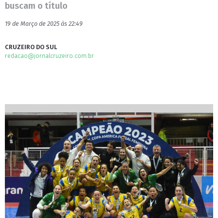
buscam o título
19 de Março de 2025 às 22:49
CRUZEIRO DO SUL
redacao@jornalcruzeiro.com.br