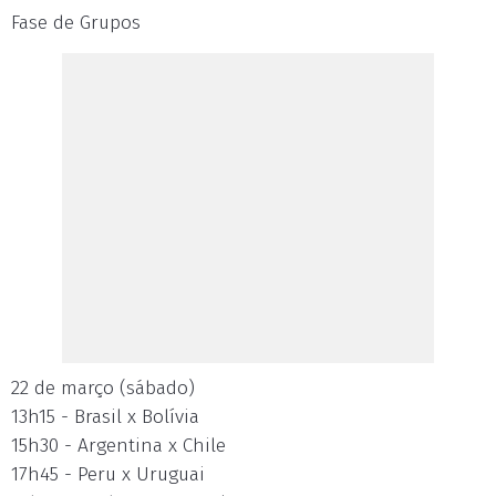
Fase de Grupos
22 de março (sábado)
13h15 - Brasil x Bolívia
15h30 - Argentina x Chile
17h45 - Peru x Uruguai