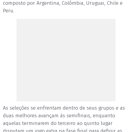
composto por Argentina, Colômbia, Uruguai, Chile e
Peru.
As seleções se enfrentam dentro de seus grupos e as
duas melhores avançam às semifinais, enquanto
aquelas terminarem do terceiro ao quinto lugar
disputam um jogo extra na fase final para definir as