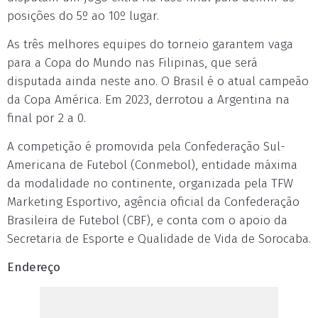
posições do 5º ao 10º lugar.
As três melhores equipes do torneio garantem vaga
para a Copa do Mundo nas Filipinas, que será
disputada ainda neste ano. O Brasil é o atual campeão
da Copa América. Em 2023, derrotou a Argentina na
final por 2 a 0.
A competição é promovida pela Confederação Sul-
Americana de Futebol (Conmebol), entidade máxima
da modalidade no continente, organizada pela TFW
Marketing Esportivo, agência oficial da Confederação
Brasileira de Futebol (CBF), e conta com o apoio da
Secretaria de Esporte e Qualidade de Vida de Sorocaba.
Endereço