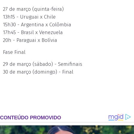
27 de março (quinta-feira)
13h15 - Uruguai x Chile
15h30 - Argentina x Colômbia
17h45 - Brasil x Venezuela
20h - Paraguai x Bolívia
Fase Final
29 de março (sábado) - Semifinais
30 de março (domingo) - Final