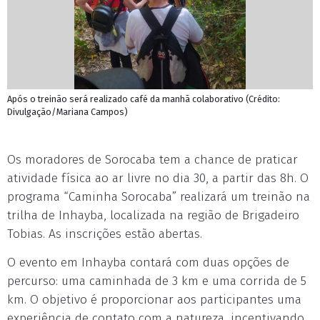
Após o treinão será realizado café da manhã colaborativo (Crédito:
Divulgação/Mariana Campos)
Os moradores de Sorocaba tem a chance de praticar
atividade física ao ar livre no dia 30, a partir das 8h. O
programa “Caminha Sorocaba” realizará um treinão na
trilha de Inhayba, localizada na região de Brigadeiro
Tobias. As inscrições estão abertas.
O evento em Inhayba contará com duas opções de
percurso: uma caminhada de 3 km e uma corrida de 5
km. O objetivo é proporcionar aos participantes uma
experiência de contato com a natureza, incentivando