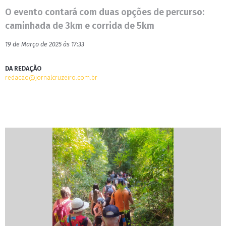
O evento contará com duas opções de percurso:
caminhada de 3km e corrida de 5km
19 de Março de 2025 às 17:33
DA REDAÇÃO
redacao@jornalcruzeiro.com.br