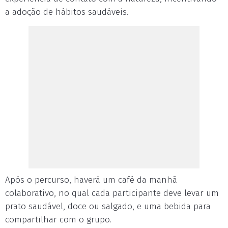
a adoção de hábitos saudáveis.
Após o percurso, haverá um café da manhã
colaborativo, no qual cada participante deve levar um
prato saudável, doce ou salgado, e uma bebida para
compartilhar com o grupo.