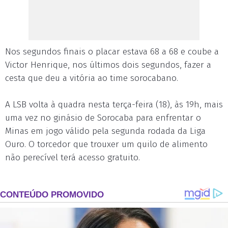
Nos segundos finais o placar estava 68 a 68 e coube a
Victor Henrique, nos últimos dois segundos, fazer a
cesta que deu a vitória ao time sorocabano.
A LSB volta à quadra nesta terça-feira (18), às 19h, mais
uma vez no ginásio de Sorocaba para enfrentar o
Minas em jogo válido pela segunda rodada da Liga
Ouro. O torcedor que trouxer um quilo de alimento
não perecível terá acesso gratuito.