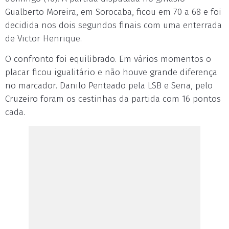
Gualberto Moreira, em Sorocaba, ficou em 70 a 68 e foi
decidida nos dois segundos finais com uma enterrada
de Victor Henrique.
O confronto foi equilibrado. Em vários momentos o
placar ficou igualitário e não houve grande diferença
no marcador. Danilo Penteado pela LSB e Sena, pelo
Cruzeiro foram os cestinhas da partida com 16 pontos
cada.