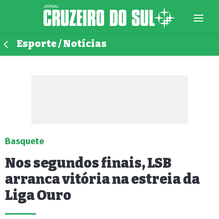
Esporte / Notícias
Basquete
Nos segundos finais, LSB
arranca vitória na estreia da
Liga Ouro