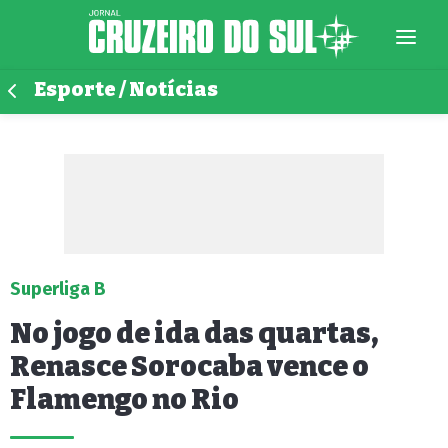
Esporte / Notícias
Superliga B
No jogo de ida das quartas,
Renasce Sorocaba vence o
Flamengo no Rio