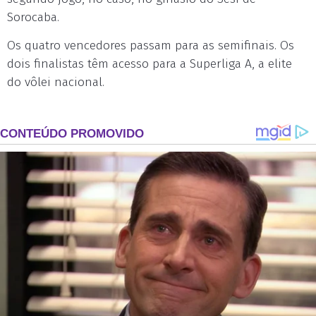
Sorocaba.
Os quatro vencedores passam para as semifinais. Os
dois finalistas têm acesso para a Superliga A, a elite
do vôlei nacional.