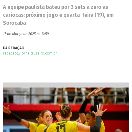
A equipe paulista bateu por 3 sets a zero as
cariocas; próximo jogo é quarta-feira (19), em
Sorocaba
17 de Março de 2025 às 11:59
DA REDAÇÃO
redacao@jornalcruzeiro.com.br