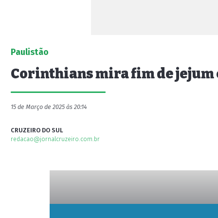
Paulistão
Corinthians mira fim de jejum
15 de Março de 2025 às 20:14
CRUZEIRO DO SUL
redacao@jornalcruzeiro.com.br