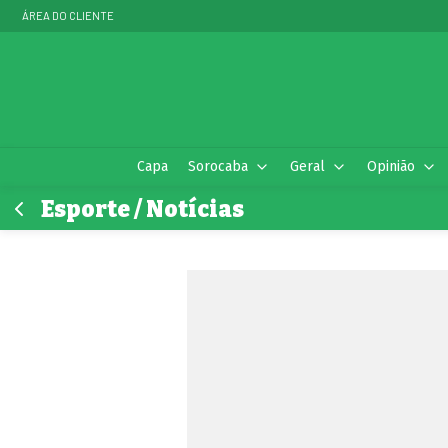
ÁREA DO CLIENTE
Capa
Sorocaba
Geral
Opinião
Esporte / Notícias