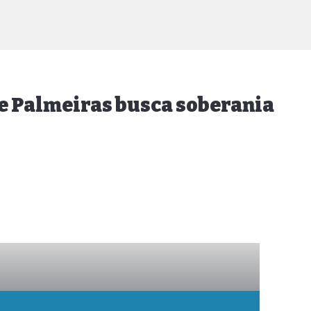
 e Palmeiras busca soberania