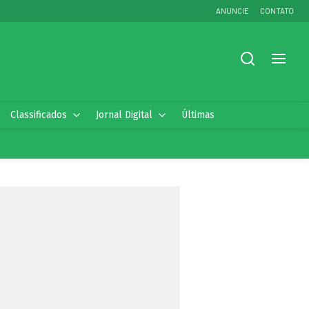
ANUNCIE
CONTATO
Classificados
Jornal Digital
Últimas