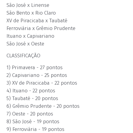
São José x Linense
São Bento x Rio Claro
XV de Piracicaba x Taubaté
Ferroviária x Grêmio Prudente
Ituano x Capivariano
São José x Oeste
CLASSIFICAÇÃO
1) Primavera - 27 pontos
2) Capivariano - 25 pontos
3) XV de Piracicaba - 22 pontos
4) Ituano - 22 pontos
5) Taubaté - 20 pontos
6) Grêmio Prudente - 20 pontos
7) Oeste - 20 pontos
8) São José - 19 pontos
9) Ferroviária - 19 pontos