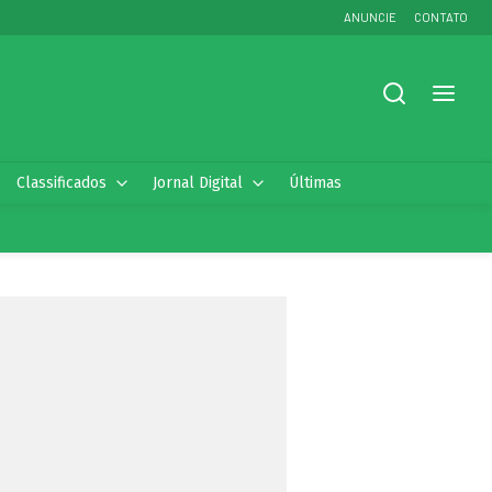
ANUNCIE
CONTATO
Classificados
Jornal Digital
Últimas