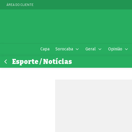
ÁREA DO CLIENTE
Capa
Sorocaba
Geral
Opinião
Esporte / Notícias