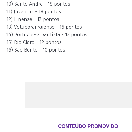
10) Santo André - 18 pontos
11) Juventus - 18 pontos
12) Linense - 17 pontos
13) Votuporanguense - 16 pontos
14) Portuguesa Santista - 12 pontos
15) Rio Claro - 12 pontos
16) São Bento - 10 pontos