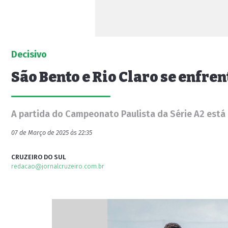
Decisivo
São Bento e Rio Claro se enfre
A partida do Campeonato Paulista da Série A2 está 
07 de Março de 2025 às 22:35
CRUZEIRO DO SUL
redacao@jornalcruzeiro.com.br