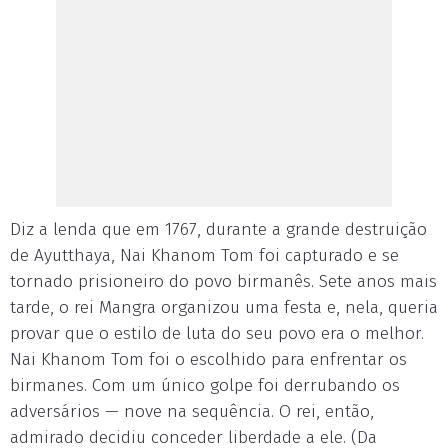
Diz a lenda que em 1767, durante a grande destruição
de Ayutthaya, Nai Khanom Tom foi capturado e se
tornado prisioneiro do povo birmanês. Sete anos mais
tarde, o rei Mangra organizou uma festa e, nela, queria
provar que o estilo de luta do seu povo era o melhor.
Nai Khanom Tom foi o escolhido para enfrentar os
birmanes. Com um único golpe foi derrubando os
adversários — nove na sequência. O rei, então,
admirado decidiu conceder liberdade a ele. (Da