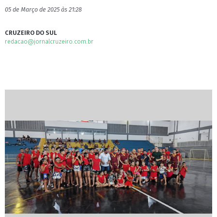
05 de Março de 2025 às 21:28
CRUZEIRO DO SUL
redacao@jornalcruzeiro.com.br