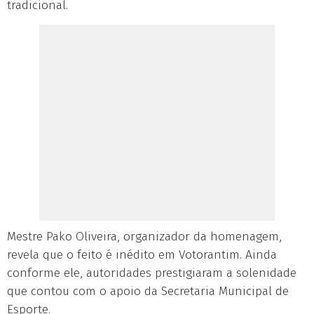
tradicional.
Mestre Pako Oliveira, organizador da homenagem,
revela que o feito é inédito em Votorantim. Ainda
conforme ele, autoridades prestigiaram a solenidade
que contou com o apoio da Secretaria Municipal de
Esporte.