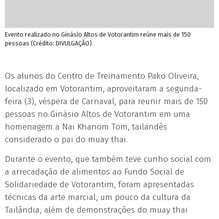
Evento realizado no Ginásio Altos de Votorantim reúne mais de 150
pessoas (Crédito: DIVULGAÇÃO)
Os alunos do Centro de Treinamento Pako Oliveira,
localizado em Votorantim, aproveitaram a segunda-
feira (3), véspera de Carnaval, para reunir mais de 150
pessoas no Ginásio Altos de Votorantim em uma
homenagem a Nai Khanom Tom, tailandês
considerado o pai do muay thai.
Durante o evento, que também teve cunho social com
a arrecadação de alimentos ao Fundo Social de
Solidariedade de Votorantim, foram apresentadas
técnicas da arte marcial, um pouco da cultura da
Tailândia, além de demonstrações do muay thai