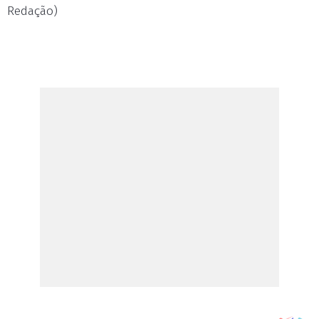
Redação)