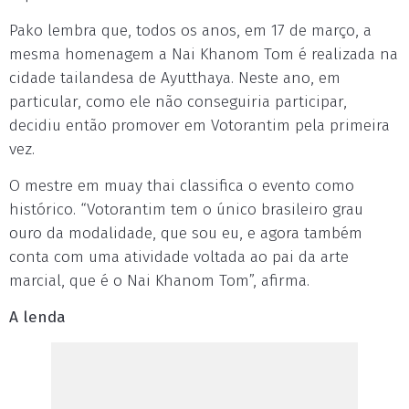
Pako lembra que, todos os anos, em 17 de março, a
mesma homenagem a Nai Khanom Tom é realizada na
cidade tailandesa de Ayutthaya. Neste ano, em
particular, como ele não conseguiria participar,
decidiu então promover em Votorantim pela primeira
vez.
O mestre em muay thai classifica o evento como
histórico. “Votorantim tem o único brasileiro grau
ouro da modalidade, que sou eu, e agora também
conta com uma atividade voltada ao pai da arte
marcial, que é o Nai Khanom Tom”, afirma.
A lenda