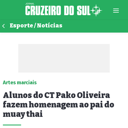
Esporte / Notícias
Artes marciais
Alunos do CT Pako Oliveira
fazem homenagem ao pai do
muay thai