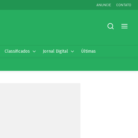
ANUNCIE
CONTATO
Classificados
Jornal Digital
Últimas