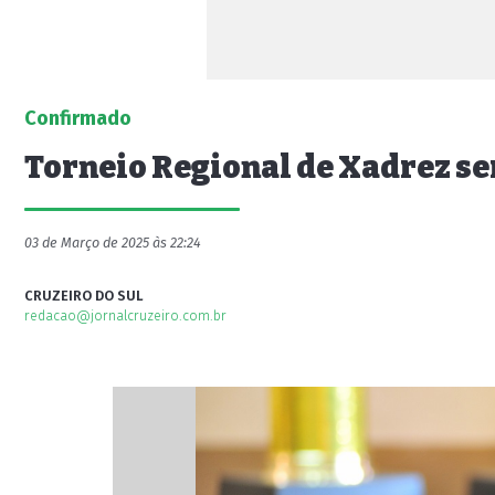
Confirmado
Torneio Regional de Xadrez ser
03 de Março de 2025 às 22:24
CRUZEIRO DO SUL
redacao@jornalcruzeiro.com.br