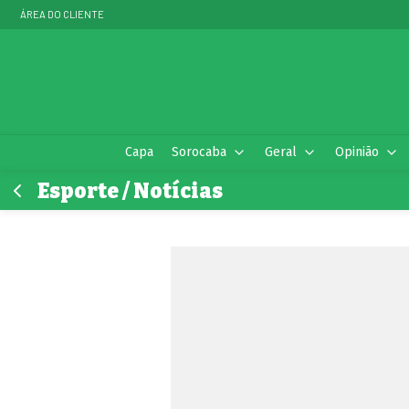
ÁREA DO CLIENTE
Capa
Sorocaba
Geral
Opinião
Esporte / Notícias