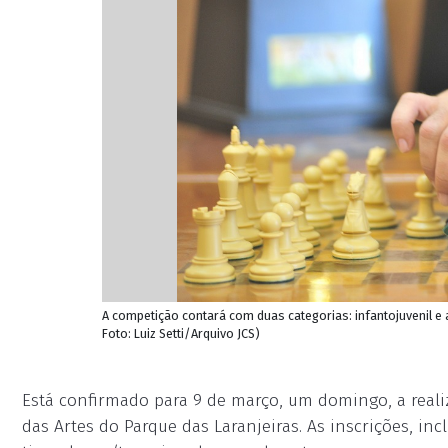
A competição contará com duas categorias: infantojuvenil e 
Foto: Luiz Setti/Arquivo JCS)
Está confirmado para 9 de março, um domingo, a reali
das Artes do Parque das Laranjeiras. As inscrições, incl