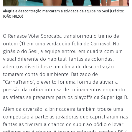
Alegria e descontração marcaram a atividade da equipe no Sesi (Crédito:
JOÃO FRIZO)
O Renasce Vôlei Sorocaba transformou o treino de
ontem (1) em uma verdadeira folia de Carnaval. No
ginásio do Sesi, a equipe entrou em quadra com um
visual diferente do habitual: fantasias coloridas,
adereços divertidos e um clima de descontração
tomaram conta do ambiente. Batizado de
“CarnaTreino”, o evento foi uma forma de aliviar a
pressão da rotina intensa de treinamentos enquanto
as atletas se preparam para os playoffs da Superliga B.
Além da diversão, a brincadeira também trouxe uma
competição à parte: as jogadoras que capricharam nas
fantasias tiveram a chance de subir ao pódio e levar