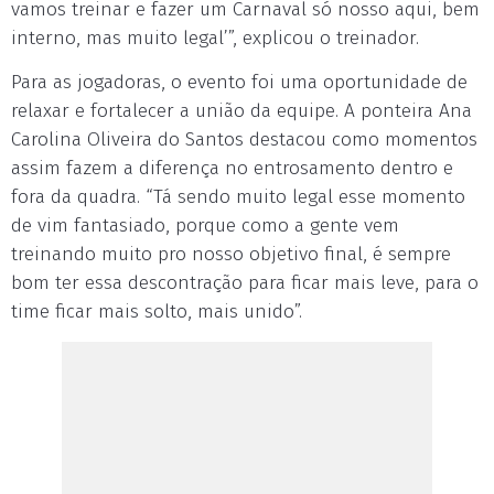
vamos treinar e fazer um Carnaval só nosso aqui, bem
interno, mas muito legal’”, explicou o treinador.
Para as jogadoras, o evento foi uma oportunidade de
relaxar e fortalecer a união da equipe. A ponteira Ana
Carolina Oliveira do Santos destacou como momentos
assim fazem a diferença no entrosamento dentro e
fora da quadra. “Tá sendo muito legal esse momento
de vim fantasiado, porque como a gente vem
treinando muito pro nosso objetivo final, é sempre
bom ter essa descontração para ficar mais leve, para o
time ficar mais solto, mais unido”.