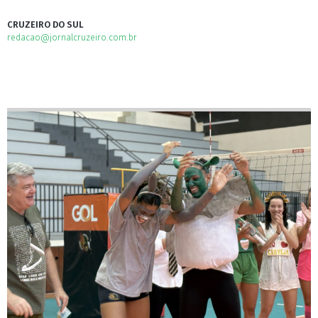
CRUZEIRO DO SUL
redacao@jornalcruzeiro.com.br