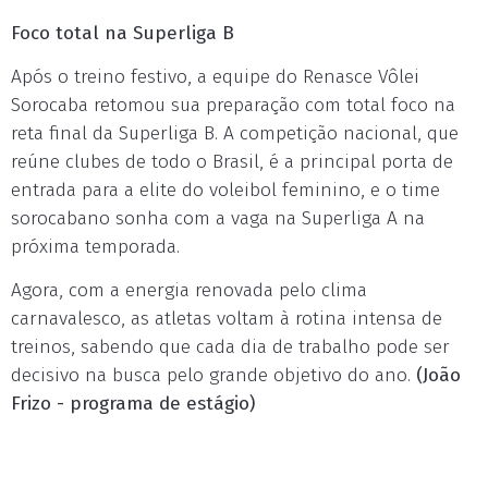
Foco total na Superliga B
Após o treino festivo, a equipe do Renasce Vôlei
Sorocaba retomou sua preparação com total foco na
reta final da Superliga B. A competição nacional, que
reúne clubes de todo o Brasil, é a principal porta de
entrada para a elite do voleibol feminino, e o time
sorocabano sonha com a vaga na Superliga A na
próxima temporada.
Agora, com a energia renovada pelo clima
carnavalesco, as atletas voltam à rotina intensa de
treinos, sabendo que cada dia de trabalho pode ser
decisivo na busca pelo grande objetivo do ano.
(João
Frizo - programa de estágio)