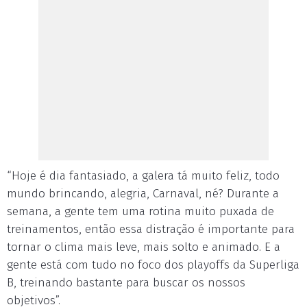
“Hoje é dia fantasiado, a galera tá muito feliz, todo
mundo brincando, alegria, Carnaval, né? Durante a
semana, a gente tem uma rotina muito puxada de
treinamentos, então essa distração é importante para
tornar o clima mais leve, mais solto e animado. E a
gente está com tudo no foco dos playoffs da Superliga
B, treinando bastante para buscar os nossos
objetivos”.