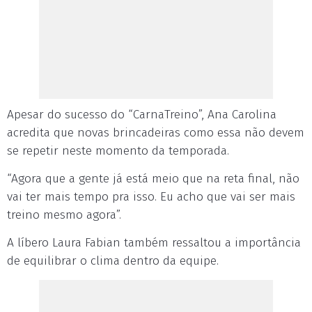
Apesar do sucesso do “CarnaTreino”, Ana Carolina
acredita que novas brincadeiras como essa não devem
se repetir neste momento da temporada.
“Agora que a gente já está meio que na reta final, não
vai ter mais tempo pra isso. Eu acho que vai ser mais
treino mesmo agora”.
A líbero Laura Fabian também ressaltou a importância
de equilibrar o clima dentro da equipe.