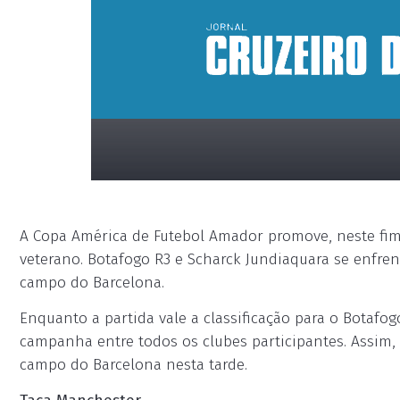
A Copa América de Futebol Amador promove, neste fim
veterano. Botafogo R3 e Scharck Jundiaquara se enfren
campo do Barcelona.
Enquanto a partida vale a classificação para o Botaf
placeholder
campanha entre todos os clubes participantes. Assim
campo do Barcelona nesta tarde.