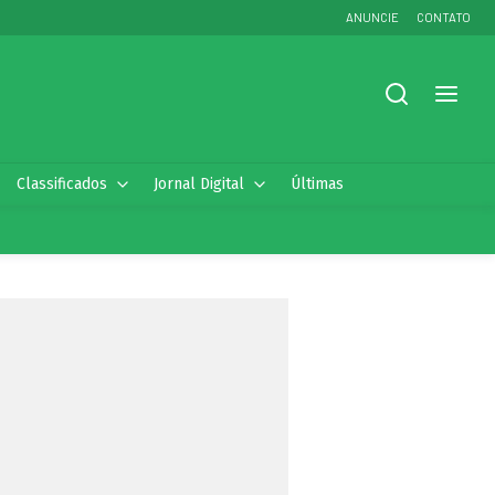
ANUNCIE
CONTATO
Classificados
Jornal Digital
Últimas