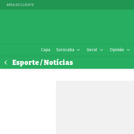
ÁREA DO CLIENTE
Capa
Sorocaba
Geral
Opinião
Esporte / Notícias