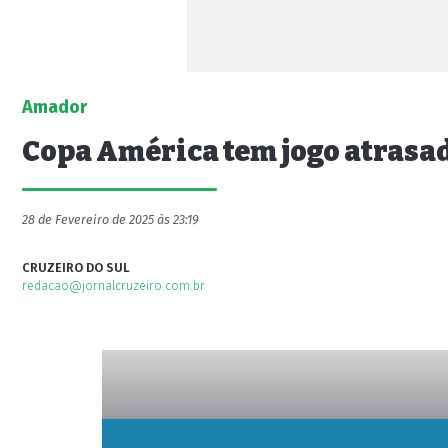
Amador
Copa América tem jogo atrasa
28 de Fevereiro de 2025 às 23:19
CRUZEIRO DO SUL
redacao@jornalcruzeiro.com.br