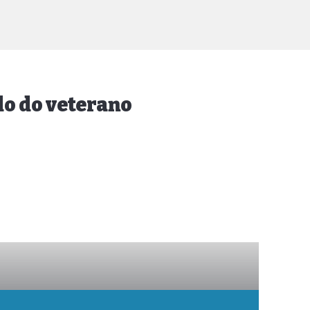
do do veterano