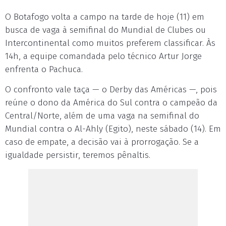
O Botafogo volta a campo na tarde de hoje (11) em
busca de vaga à semifinal do Mundial de Clubes ou
Intercontinental como muitos preferem classificar. Às
14h, a equipe comandada pelo técnico Artur Jorge
enfrenta o Pachuca.
O confronto vale taça — o Derby das Américas —, pois
reúne o dono da América do Sul contra o campeão da
Central/Norte, além de uma vaga na semifinal do
Mundial contra o Al-Ahly (Egito), neste sábado (14). Em
caso de empate, a decisão vai à prorrogação. Se a
igualdade persistir, teremos pênaltis.