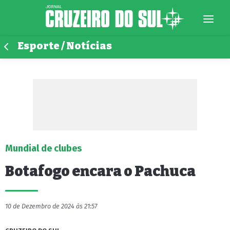
Esporte / Notícias
Mundial de clubes
Botafogo encara o Pachuca
10 de Dezembro de 2024 às 21:57