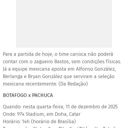
Para a partida de hoje, o time carioca não poderá
contar com o zagueiro Bastos, sem condições físicas.
Já a equipe mexicana aposta em Alfonso González,
Berlanga e Bryan González que serviram a seleção
mexicana recentemente. (Da Redação)
BOTAFOGO x PACHUCA
Quando: nesta quarta-feira, 11 de dezembro de 2025
Onde: 974 Stadium, em Doha, Catar
Horário: 14h (horário de Brasília)