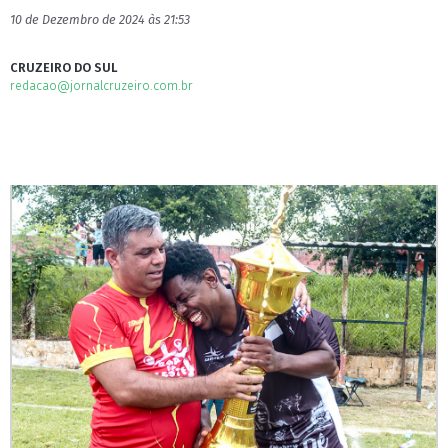
10 de Dezembro de 2024 às 21:53
CRUZEIRO DO SUL
redacao@jornalcruzeiro.com.br