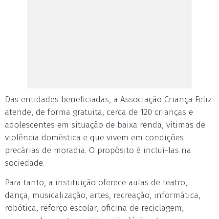
Das entidades beneficiadas, a Associação Criança Feliz
atende, de forma gratuita, cerca de 120 crianças e
adolescentes em situação de baixa renda, vítimas de
violência doméstica e que vivem em condições
precárias de moradia. O propósito é incluí-las na
sociedade.
Para tanto, a instituição oferece aulas de teatro,
dança, musicalização, artes, recreação, informática,
robótica, reforço escolar, oficina de reciclagem,