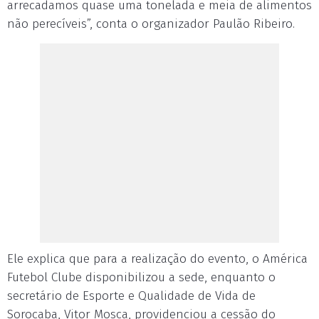
arrecadamos quase uma tonelada e meia de alimentos
não perecíveis”, conta o organizador Paulão Ribeiro.
Ele explica que para a realização do evento, o América
Futebol Clube disponibilizou a sede, enquanto o
secretário de Esporte e Qualidade de Vida de
Sorocaba, Vitor Mosca, providenciou a cessão do