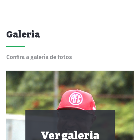
Galeria
Confira a galeria de fotos
Ver galeria