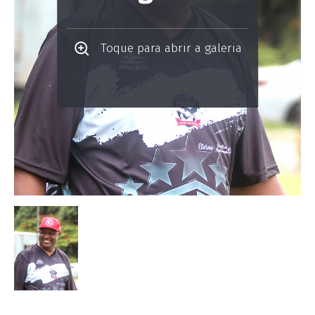
Toque para abrir a galeria