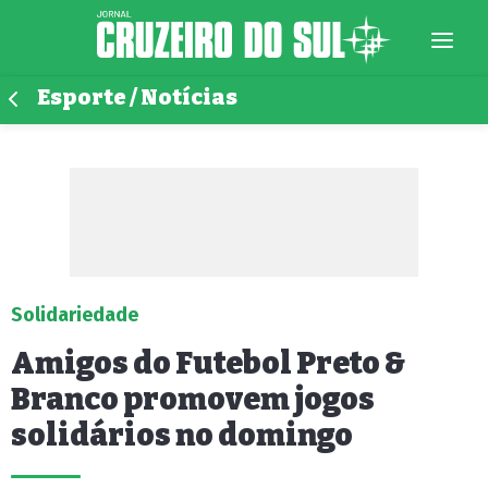
Esporte / Notícias
Solidariedade
Amigos do Futebol Preto &
Branco promovem jogos
solidários no domingo