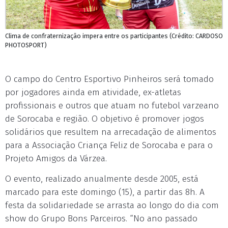
Clima de confraternização impera entre os participantes (Crédito: CARDOSO
PHOTOSPORT)
O campo do Centro Esportivo Pinheiros será tomado
por jogadores ainda em atividade, ex-atletas
profissionais e outros que atuam no futebol varzeano
de Sorocaba e região. O objetivo é promover jogos
solidários que resultem na arrecadação de alimentos
para a Associação Criança Feliz de Sorocaba e para o
Projeto Amigos da Várzea.
O evento, realizado anualmente desde 2005, está
marcado para este domingo (15), a partir das 8h. A
festa da solidariedade se arrasta ao longo do dia com
show do Grupo Bons Parceiros. “No ano passado