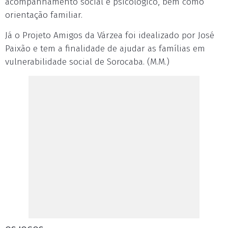
acompanhamento social e psicológico, bem como
orientação familiar.
Já o Projeto Amigos da Várzea foi idealizado por José
Paixão e tem a finalidade de ajudar as famílias em
vulnerabilidade social de Sorocaba. (M.M.)