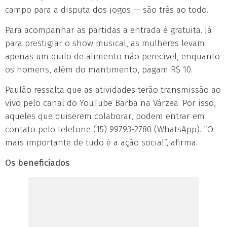
campo para a disputa dos jogos — são três ao todo.
Para acompanhar as partidas a entrada é gratuita. Já
para prestigiar o show musical, as mulheres levam
apenas um quilo de alimento não perecível, enquanto
os homens, além do mantimento, pagam R$ 10.
Paulão ressalta que as atividades terão transmissão ao
vivo pelo canal do YouTube Barba na Várzea. Por isso,
aqueles que quiserem colaborar, podem entrar em
contato pelo telefone (15) 99793-2780 (WhatsApp). “O
mais importante de tudo é a ação social”, afirma.
Os beneficiados