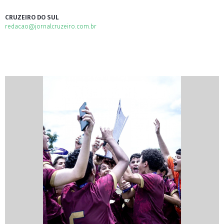
CRUZEIRO DO SUL
redacao@jornalcruzeiro.com.br