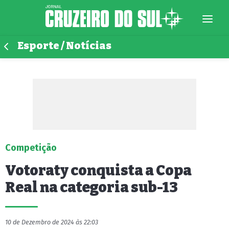
Esporte / Notícias
Competição
Votoraty conquista a Copa
Real na categoria sub-13
10 de Dezembro de 2024 às 22:03