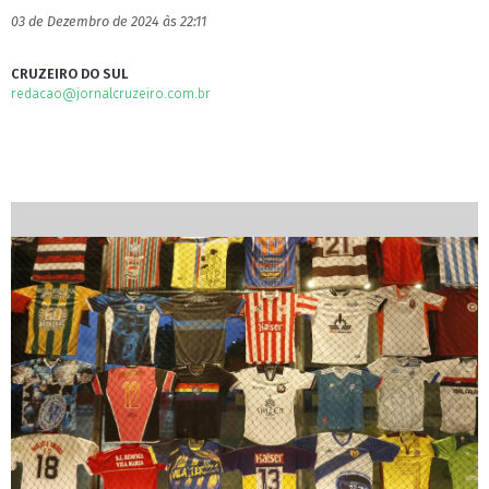
03 de Dezembro de 2024 às 22:11
CRUZEIRO DO SUL
redacao@jornalcruzeiro.com.br