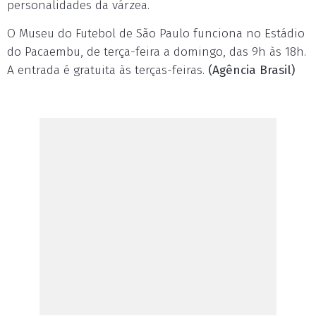
personalidades da várzea.
O Museu do Futebol de São Paulo funciona no Estádio
do Pacaembu, de terça-feira a domingo, das 9h às 18h.
A entrada é gratuita às terças-feiras.
(Agência Brasil)