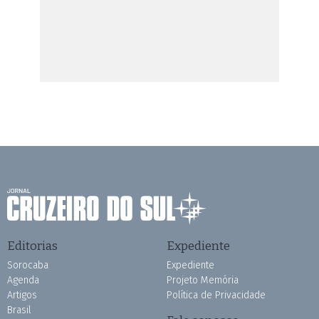
Editorias
Expediente
Sorocaba
Expediente
Agenda
Projeto Memória
Artigos
Política de Privacidade
Brasil