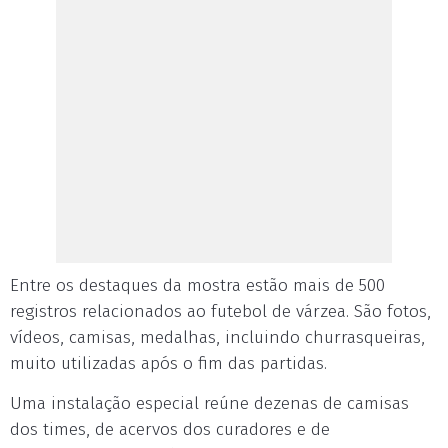
Entre os destaques da mostra estão mais de 500
registros relacionados ao futebol de várzea. São fotos,
vídeos, camisas, medalhas, incluindo churrasqueiras,
muito utilizadas após o fim das partidas.
Uma instalação especial reúne dezenas de camisas
dos times, de acervos dos curadores e de