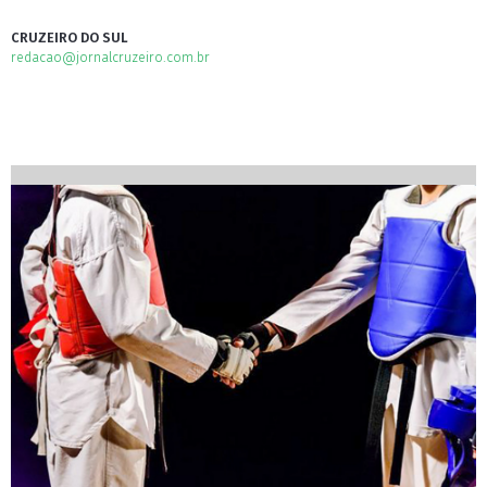
CRUZEIRO DO SUL
redacao@jornalcruzeiro.com.br