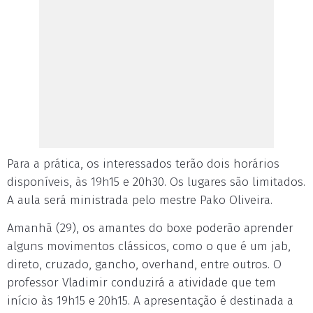
Para a prática, os interessados terão dois horários
disponíveis, às 19h15 e 20h30. Os lugares são limitados.
A aula será ministrada pelo mestre Pako Oliveira.
Amanhã (29), os amantes do boxe poderão aprender
alguns movimentos clássicos, como o que é um jab,
direto, cruzado, gancho, overhand, entre outros. O
professor Vladimir conduzirá a atividade que tem
início às 19h15 e 20h15. A apresentação é destinada a