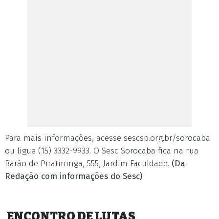
Para mais informações, acesse sescsp.org.br/sorocaba
ou ligue (15) 3332-9933. O Sesc Sorocaba fica na rua
Barão de Piratininga, 555, Jardim Faculdade.
(Da
Redação com informações do Sesc)
ENCONTRO DE LUTAS