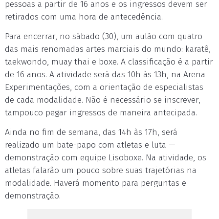
pessoas a partir de 16 anos e os ingressos devem ser
retirados com uma hora de antecedência.
Para encerrar, no sábado (30), um aulão com quatro
das mais renomadas artes marciais do mundo: karatê,
taekwondo, muay thai e boxe. A classificação é a partir
de 16 anos. A atividade será das 10h às 13h, na Arena
Experimentações, com a orientação de especialistas
de cada modalidade. Não é necessário se inscrever,
tampouco pegar ingressos de maneira antecipada.
Ainda no fim de semana, das 14h às 17h, será
realizado um bate-papo com atletas e luta —
demonstração com equipe Lisoboxe. Na atividade, os
atletas falarão um pouco sobre suas trajetórias na
modalidade. Haverá momento para perguntas e
demonstração.