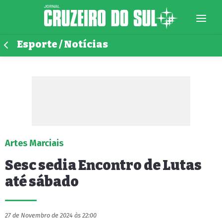
Esporte / Notícias
Artes Marciais
Sesc sedia Encontro de Lutas
até sábado
27 de Novembro de 2024 às 22:00