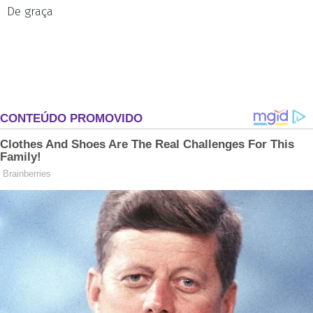
De graça