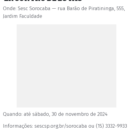
Onde: Sesc Sorocaba — rua Barão de Piratininga, 555,
Jardim Faculdade
Quando: até sábado, 30 de novembro de 2024
Informações: sescsp.org.br/sorocaba ou (15) 3332-9933