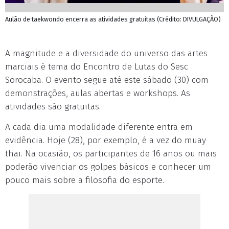
Aulão de taekwondo encerra as atividades gratuitas (Crédito: DIVULGAÇÃO)
A magnitude e a diversidade do universo das artes
marciais é tema do Encontro de Lutas do Sesc
Sorocaba. O evento segue até este sábado (30) com
demonstrações, aulas abertas e workshops. As
atividades são gratuitas.
A cada dia uma modalidade diferente entra em
evidência. Hoje (28), por exemplo, é a vez do muay
thai. Na ocasião, os participantes de 16 anos ou mais
poderão vivenciar os golpes básicos e conhecer um
pouco mais sobre a filosofia do esporte.