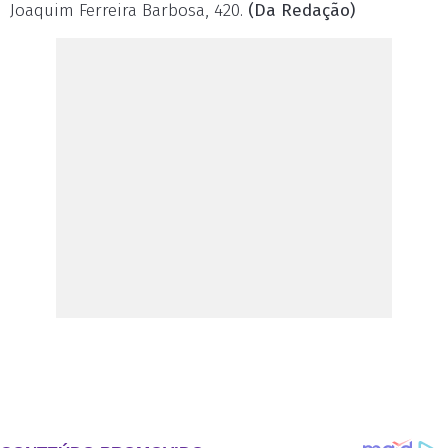
Joaquim Ferreira Barbosa, 420.
(Da Redação)