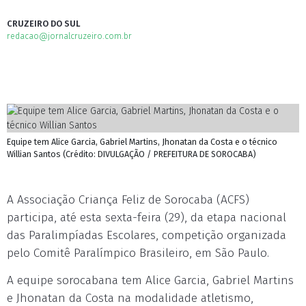
CRUZEIRO DO SUL
redacao@jornalcruzeiro.com.br
Equipe tem Alice Garcia, Gabriel Martins, Jhonatan da Costa e o técnico
Willian Santos (Crédito: DIVULGAÇÃO / PREFEITURA DE SOROCABA)
A Associação Criança Feliz de Sorocaba (ACFS)
participa, até esta sexta-feira (29), da etapa nacional
das Paralimpíadas Escolares, competição organizada
pelo Comitê Paralímpico Brasileiro, em São Paulo.
A equipe sorocabana tem Alice Garcia, Gabriel Martins
e Jhonatan da Costa na modalidade atletismo,