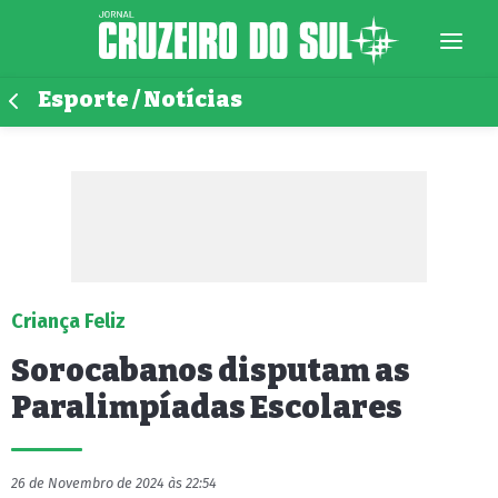
Esporte / Notícias
Criança Feliz
Sorocabanos disputam as
Paralimpíadas Escolares
26 de Novembro de 2024 às 22:54