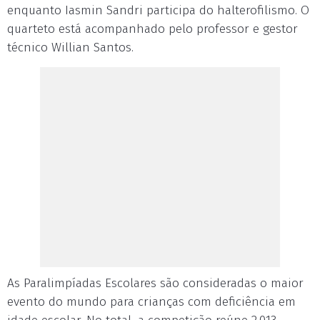
enquanto Iasmin Sandri participa do halterofilismo. O
quarteto está acompanhado pelo professor e gestor
técnico Willian Santos.
As Paralimpíadas Escolares são consideradas o maior
evento do mundo para crianças com deficiência em