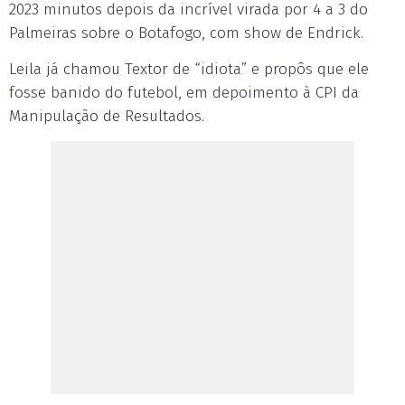
2023 minutos depois da incrível virada por 4 a 3 do
Palmeiras sobre o Botafogo, com show de Endrick.
Leila já chamou Textor de “idiota” e propôs que ele
fosse banido do futebol, em depoimento à CPI da
Manipulação de Resultados.