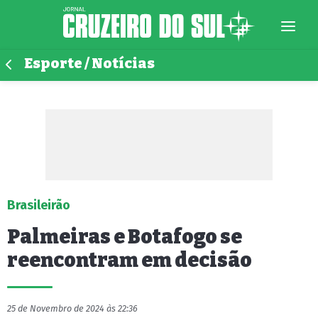
Esporte / Notícias
Brasileirão
Palmeiras e Botafogo se
reencontram em decisão
25 de Novembro de 2024 às 22:36