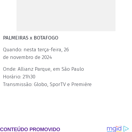
PALMEIRAS x BOTAFOGO
Quando: nesta terça-feira, 26
de novembro de 2024
Onde: Allianz Parque, em São Paulo
Horário: 21h30
Transmissão: Globo, SporTV e Première