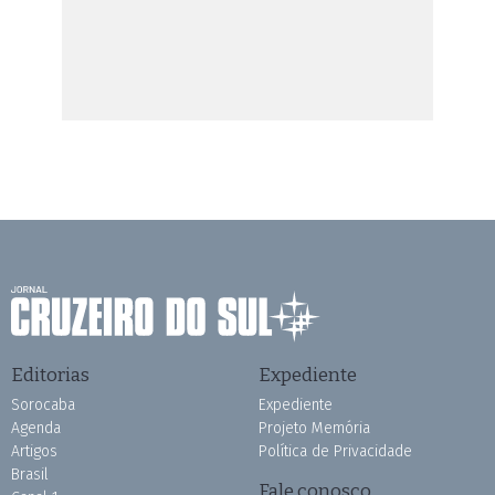
Editorias
Expediente
Sorocaba
Expediente
Agenda
Projeto Memória
Artigos
Política de Privacidade
Brasil
Fale conosco