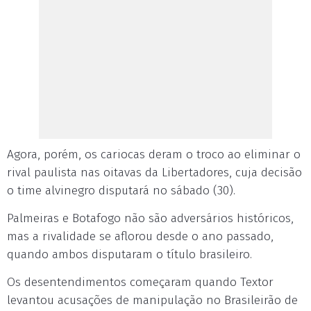
Agora, porém, os cariocas deram o troco ao eliminar o
rival paulista nas oitavas da Libertadores, cuja decisão
o time alvinegro disputará no sábado (30).
Palmeiras e Botafogo não são adversários históricos,
mas a rivalidade se aflorou desde o ano passado,
quando ambos disputaram o título brasileiro.
Os desentendimentos começaram quando Textor
levantou acusações de manipulação no Brasileirão de