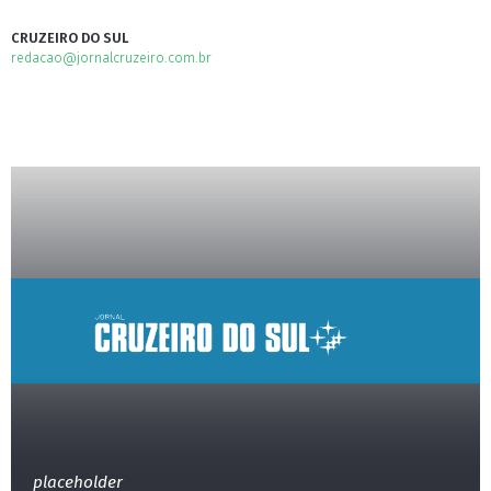
CRUZEIRO DO SUL
redacao@jornalcruzeiro.com.br
placeholder