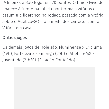
Palmeiras e Botafogo têm 70 pontos. O time alviverde
aparece à frente na tabela por ter mais vitórias e
assumiu a liderança na rodada passada com a vitória
sobre o Atlético-GO e o empate dos cariocas com o
Vitória em casa.
Outros jogos
Os demais jogos de hoje são: Fluminense x Criciuma
(19h), Fortaleza x Flamengo (20h) e Atlético-MG x
Juventude (21h30). (Estadão Conteúdo)