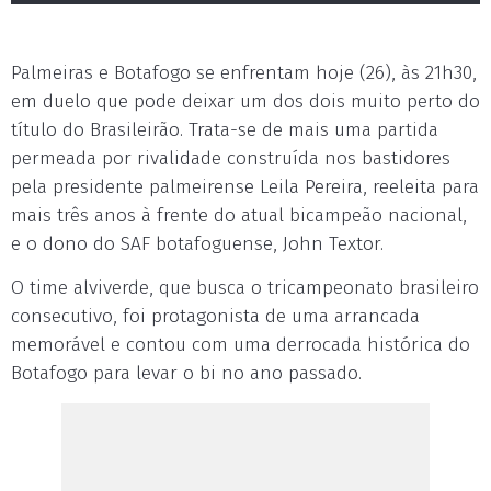
Palmeiras e Botafogo se enfrentam hoje (26), às 21h30,
em duelo que pode deixar um dos dois muito perto do
título do Brasileirão. Trata-se de mais uma partida
permeada por rivalidade construída nos bastidores
pela presidente palmeirense Leila Pereira, reeleita para
mais três anos à frente do atual bicampeão nacional,
e o dono do SAF botafoguense, John Textor.
O time alviverde, que busca o tricampeonato brasileiro
consecutivo, foi protagonista de uma arrancada
memorável e contou com uma derrocada histórica do
Botafogo para levar o bi no ano passado.