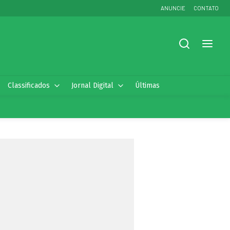
ANUNCIE
CONTATO
Classificados
Jornal Digital
Últimas