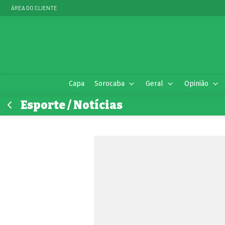
ÁREA DO CLIENTE
Capa
Sorocaba
Geral
Opinião
Esporte / Notícias