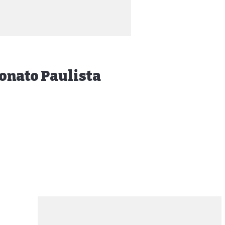
onato Paulista