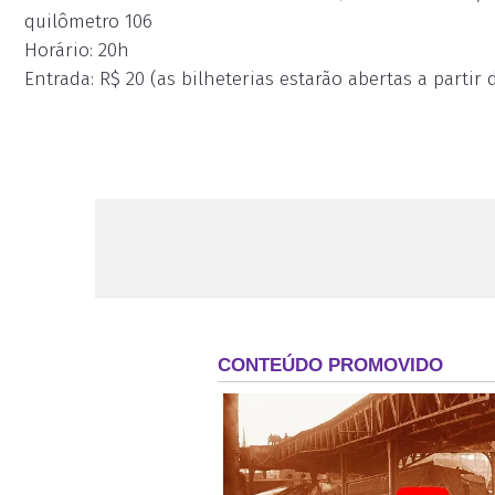
quilômetro 106
Horário: 20h
Entrada: R$ 20 (as bilheterias estarão abertas a partir 