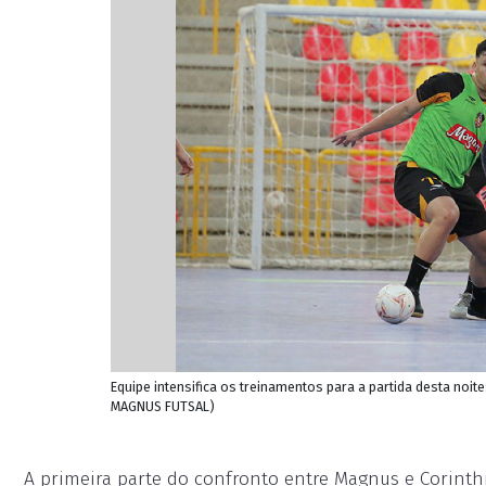
Equipe intensifica os treinamentos para a partida desta noi
MAGNUS FUTSAL)
A primeira parte do confronto entre Magnus e Corinth