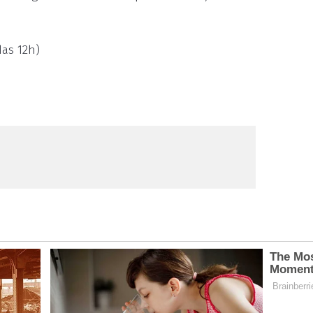
das 12h)