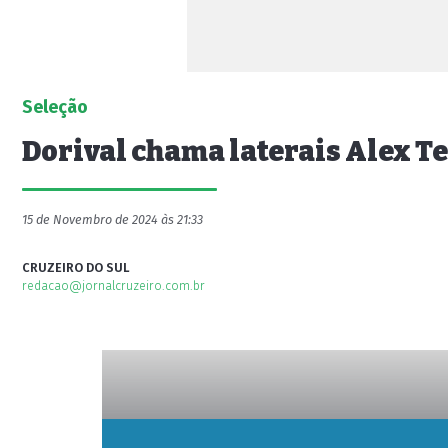
Seleção
Dorival chama laterais Alex Te
15 de Novembro de 2024 às 21:33
CRUZEIRO DO SUL
redacao@jornalcruzeiro.com.br