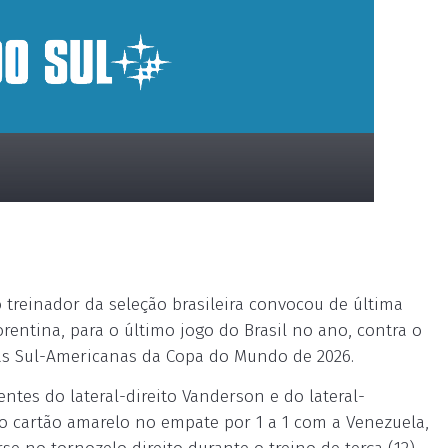
 o treinador da seleção brasileira convocou de última
iorentina, para o último jogo do Brasil no ano, contra o
rias Sul-Americanas da Copa do Mundo de 2026.
ntes do lateral-direito Vanderson e do lateral-
o cartão amarelo no empate por 1 a 1 com a Venezuela,