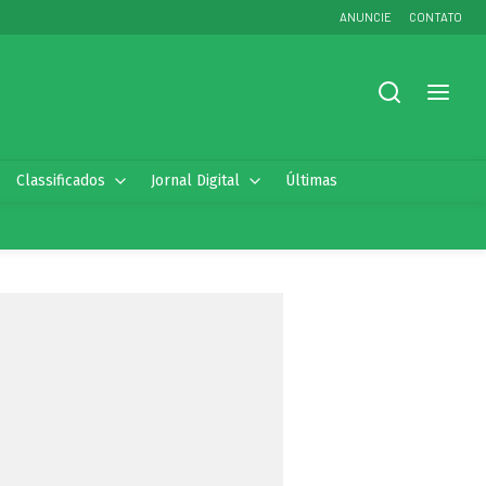
ANUNCIE
CONTATO
Classificados
Jornal Digital
Últimas