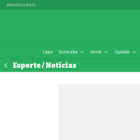
ÁREA DO CLIENTE
Capa
Sorocaba
Geral
Opinião
Esporte / Notícias