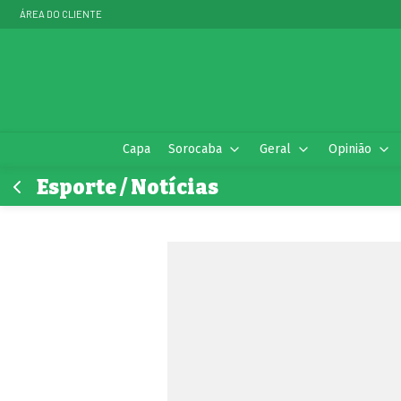
ÁREA DO CLIENTE
Capa
Sorocaba
Geral
Opinião
Esporte / Notícias