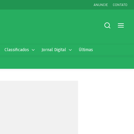
ANUNCIE
CONTATO
Classificados
Jornal Digital
Últimas