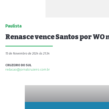
Paulista
Renasce vence Santos por WO n
15 de Novembro de 2024 às 21:34
CRUZEIRO DO SUL
redacao@jornalcruzeiro.com.br