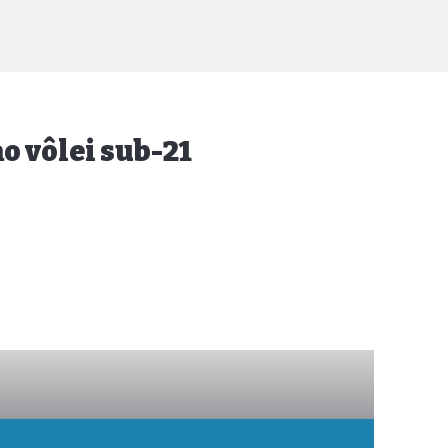
o vôlei sub-21