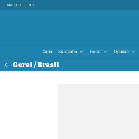
ÁREA DO CLIENTE
Capa
Sorocaba
Geral
Opinião
Geral / Brasil