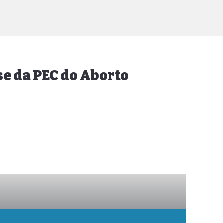
se da PEC do Aborto