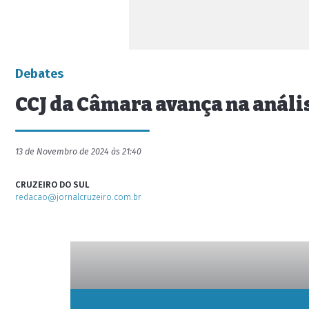
Debates
CCJ da Câmara avança na análi
13 de Novembro de 2024 às 21:40
CRUZEIRO DO SUL
redacao@jornalcruzeiro.com.br