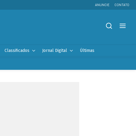
ANUNCIE
CONTATO
Classificados
Jornal Digital
Últimas