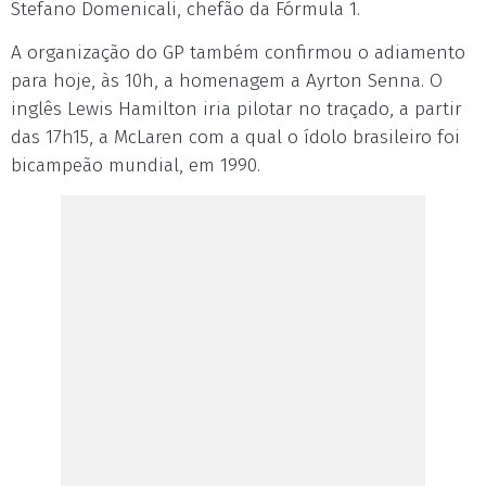
Stefano Domenicali, chefão da Fórmula 1.
A organização do GP também confirmou o adiamento
para hoje, às 10h, a homenagem a Ayrton Senna. O
inglês Lewis Hamilton iria pilotar no traçado, a partir
das 17h15, a McLaren com a qual o ídolo brasileiro foi
bicampeão mundial, em 1990.