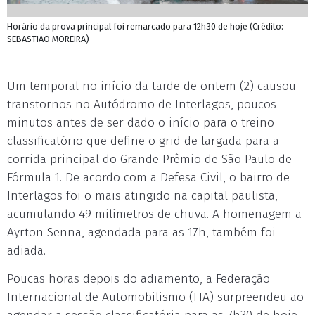
Horário da prova principal foi remarcado para 12h30 de hoje (Crédito:
SEBASTIAO MOREIRA)
Um temporal no início da tarde de ontem (2) causou
transtornos no Autódromo de Interlagos, poucos
minutos antes de ser dado o início para o treino
classificatório que define o grid de largada para a
corrida principal do Grande Prêmio de São Paulo de
Fórmula 1. De acordo com a Defesa Civil, o bairro de
Interlagos foi o mais atingido na capital paulista,
acumulando 49 milímetros de chuva. A homenagem a
Ayrton Senna, agendada para as 17h, também foi
adiada.
Poucas horas depois do adiamento, a Federação
Internacional de Automobilismo (FIA) surpreendeu ao