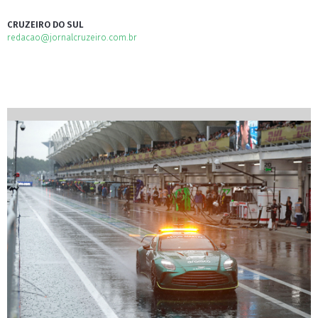
CRUZEIRO DO SUL
redacao@jornalcruzeiro.com.br