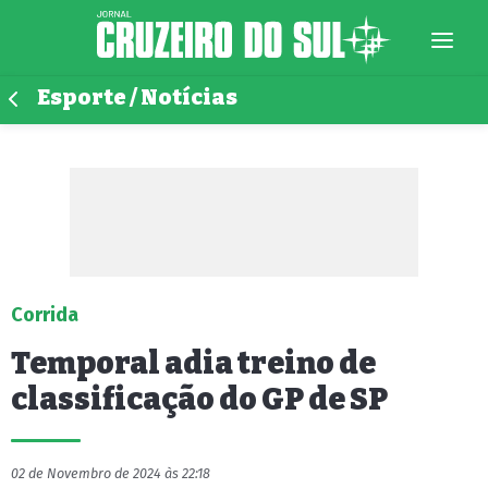
Esporte / Notícias
Corrida
Temporal adia treino de
classificação do GP de SP
02 de Novembro de 2024 às 22:18