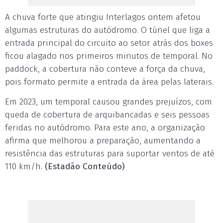
A chuva forte que atingiu Interlagos ontem afetou
algumas estruturas do autódromo. O túnel que liga a
entrada principal do circuito ao setor atrás dos boxes
ficou alagado nos primeiros minutos de temporal. No
paddock, a cobertura não conteve a força da chuva,
pois formato permite a entrada da área pelas laterais.
Em 2023, um temporal causou grandes prejuízos, com
queda de cobertura de arquibancadas e seis pessoas
feridas no autódromo. Para este ano, a organização
afirma que melhorou a preparação, aumentando a
resistência das estruturas para suportar ventos de até
110 km/h.
(Estadão Conteúdo)