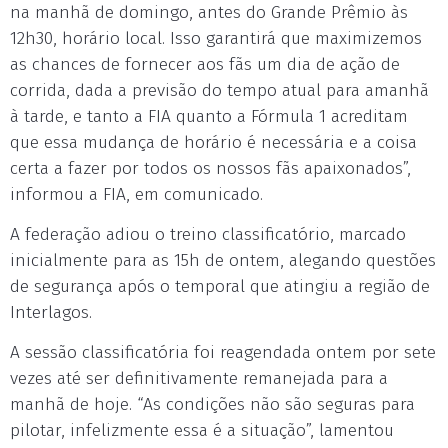
na manhã de domingo, antes do Grande Prêmio às
12h30, horário local. Isso garantirá que maximizemos
as chances de fornecer aos fãs um dia de ação de
corrida, dada a previsão do tempo atual para amanhã
à tarde, e tanto a FIA quanto a Fórmula 1 acreditam
que essa mudança de horário é necessária e a coisa
certa a fazer por todos os nossos fãs apaixonados”,
informou a FIA, em comunicado.
A federação adiou o treino classificatório, marcado
inicialmente para as 15h de ontem, alegando questões
de segurança após o temporal que atingiu a região de
Interlagos.
A sessão classificatória foi reagendada ontem por sete
vezes até ser definitivamente remanejada para a
manhã de hoje. “As condições não são seguras para
pilotar, infelizmente essa é a situação”, lamentou