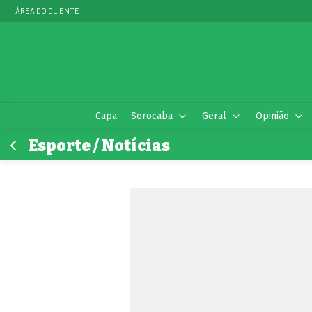
ÁREA DO CLIENTE
Capa
Sorocaba
Geral
Opinião
Esporte / Notícias