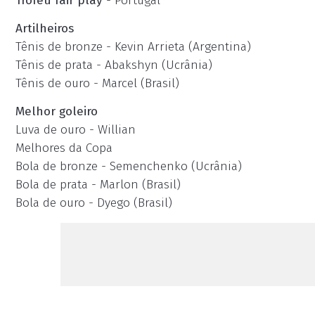
Troféu fair play
- Portugal
Artilheiros
Tênis de bronze - Kevin Arrieta (Argentina)
Tênis de prata - Abakshyn (Ucrânia)
Tênis de ouro - Marcel (Brasil)
Melhor goleiro
Luva de ouro - Willian
Melhores da Copa
Bola de bronze - Semenchenko (Ucrânia)
Bola de prata - Marlon (Brasil)
Bola de ouro - Dyego (Brasil)