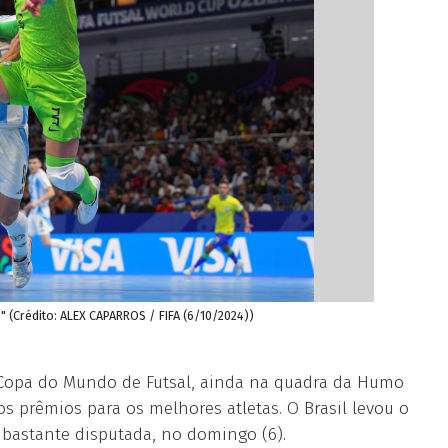
" (Crédito: ALEX CAPARROS / FIFA (6/10/2024))
a Copa do Mundo de Futsal, ainda na quadra da Humo
os prêmios para os melhores atletas. O Brasil levou o
 bastante disputada, no domingo (6).