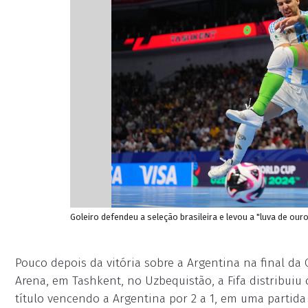
Goleiro defendeu a seleção brasileira e levou a "luva de ouro
Pouco depois da vitória sobre a Argentina na final d
Arena, em Tashkent, no Uzbequistão, a Fifa distribuiu 
título vencendo a Argentina por 2 a 1, em uma partida