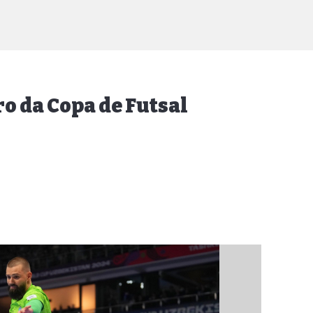
ro da Copa de Futsal