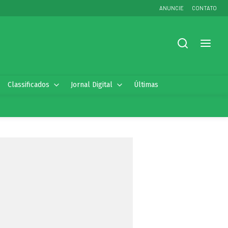
ANUNCIE
CONTATO
Classificados
Jornal Digital
Últimas