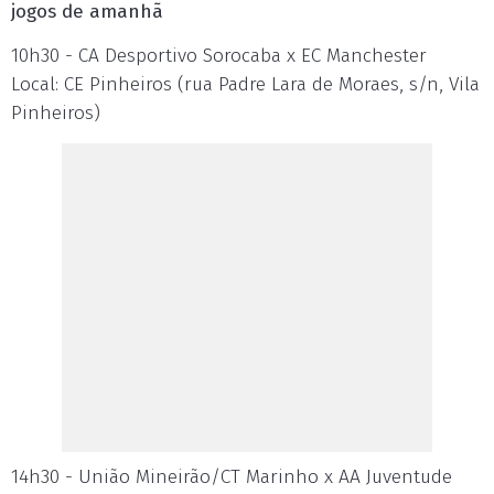
jogos de amanhã
10h30 - CA Desportivo Sorocaba x EC Manchester
Local: CE Pinheiros (rua Padre Lara de Moraes, s/n, Vila
Pinheiros)
14h30 - União Mineirão/CT Marinho x AA Juventude