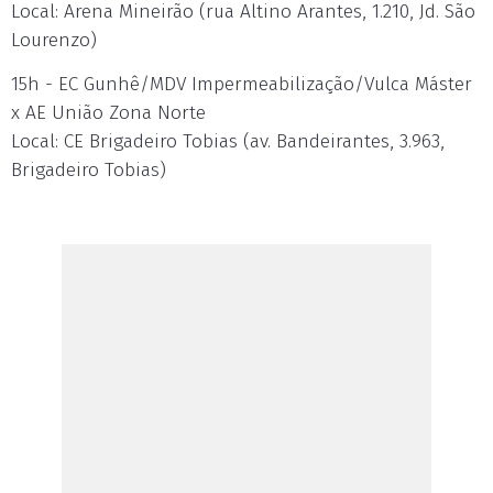
Local: Arena Mineirão (rua Altino Arantes, 1.210, Jd. São
Lourenzo)
15h - EC Gunhê/MDV Impermeabilização/Vulca Máster
x AE União Zona Norte
Local: CE Brigadeiro Tobias (av. Bandeirantes, 3.963,
Brigadeiro Tobias)