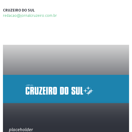
CRUZEIRO DO SUL
redacao@jornalcruzeiro.com.br
placeholder