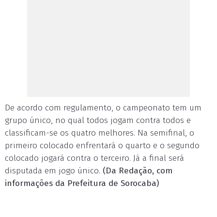
De acordo com regulamento, o campeonato tem um
grupo único, no qual todos jogam contra todos e
classificam-se os quatro melhores. Na semifinal, o
primeiro colocado enfrentará o quarto e o segundo
colocado jogará contra o terceiro. Já a final será
disputada em jogo único.
(Da Redação, com
informações da Prefeitura de Sorocaba)