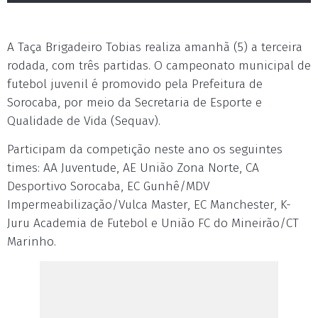
A Taça Brigadeiro Tobias realiza amanhã (5) a terceira
rodada, com três partidas. O campeonato municipal de
futebol juvenil é promovido pela Prefeitura de
Sorocaba, por meio da Secretaria de Esporte e
Qualidade de Vida (Sequav).
Participam da competição neste ano os seguintes
times: AA Juventude, AE União Zona Norte, CA
Desportivo Sorocaba, EC Gunhê/MDV
Impermeabilização/Vulca Master, EC Manchester, K-
Juru Academia de Futebol e União FC do Mineirão/CT
Marinho.