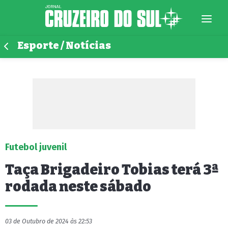
Esporte / Notícias
Futebol juvenil
Taça Brigadeiro Tobias terá 3ª
rodada neste sábado
03 de Outubro de 2024 às 22:53