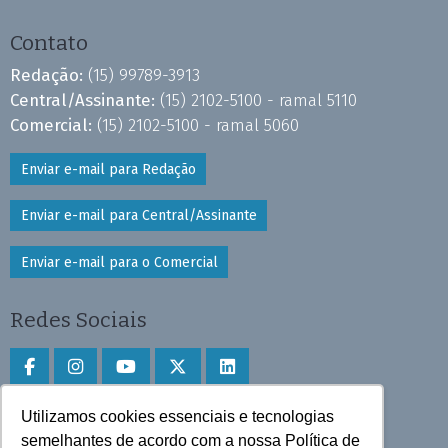
Contato
Redação:
(15) 99789-3913
Central/Assinante:
(15) 2102-5100 - ramal 5110
Comercial:
(15) 2102-5100 - ramal 5060
Enviar e-mail para Redação
Enviar e-mail para Central/Assinante
Enviar e-mail para o Comercial
Redes Sociais
Utilizamos cookies essenciais e tecnologias
Faça download do aplicativo
semelhantes de acordo com a nossa Política de