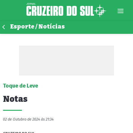
Esporte / Notícias
Toque de Leve
Notas
02 de Outubro de 2024 às 21:34