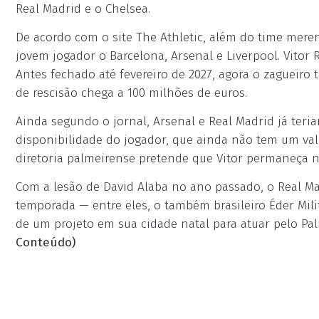
Real Madrid e o Chelsea.
De acordo com o site The Athletic, além do time mere
jovem jogador o Barcelona, Arsenal e Liverpool. Vitor
Antes fechado até fevereiro de 2027, agora o zagueiro 
de rescisão chega a 100 milhões de euros.
Ainda segundo o jornal, Arsenal e Real Madrid já teria
disponibilidade do jogador, que ainda não tem um val
diretoria palmeirense pretende que Vitor permaneça n
Com a lesão de David Alaba no ano passado, o Real Ma
temporada — entre eles, o também brasileiro Éder Mili
de um projeto em sua cidade natal para atuar pelo Pal
Conteúdo)