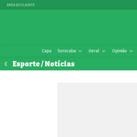
ÁREA DO CLIENTE
Capa
Sorocaba
Geral
Opinião
Esporte / Notícias