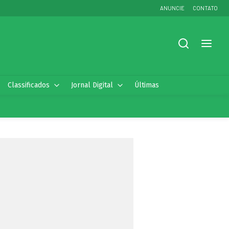
ANUNCIE
CONTATO
Classificados
Jornal Digital
Últimas