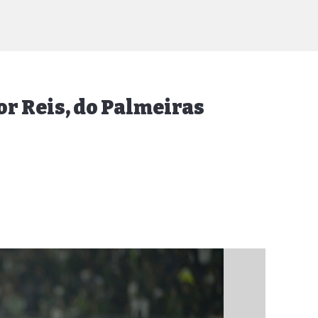
or Reis, do Palmeiras