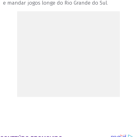
e mandar jogos longe do Rio Grande do Sul.