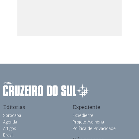
Editorias
Expediente
Sorocaba
Expediente
Agenda
Projeto Memória
Artigos
Política de Privacidade
Brasil