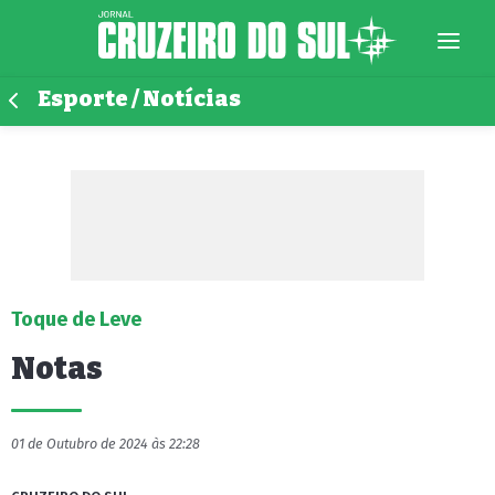
Esporte / Notícias
Toque de Leve
Notas
01 de Outubro de 2024 às 22:28