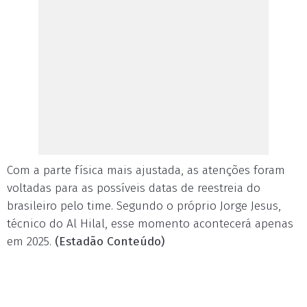
Com a parte física mais ajustada, as atenções foram
voltadas para as possíveis datas de reestreia do
brasileiro pelo time. Segundo o próprio Jorge Jesus,
técnico do Al Hilal, esse momento acontecerá apenas
em 2025.
(Estadão Conteúdo)