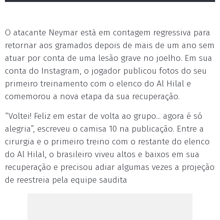
O atacante Neymar está em contagem regressiva para
retornar aos gramados depois de mais de um ano sem
atuar por conta de uma lesão grave no joelho. Em sua
conta do Instagram, o jogador publicou fotos do seu
primeiro treinamento com o elenco do Al Hilal e
comemorou a nova etapa da sua recuperação.
“Voltei! Feliz em estar de volta ao grupo... agora é só
alegria”, escreveu o camisa 10 na publicação. Entre a
cirurgia e o primeiro treino com o restante do elenco
do Al Hilal, o brasileiro viveu altos e baixos em sua
recuperação e precisou adiar algumas vezes a projeção
de reestreia pela equipe saudita