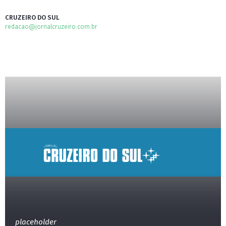
CRUZEIRO DO SUL
redacao@jornalcruzeiro.com.br
placeholder