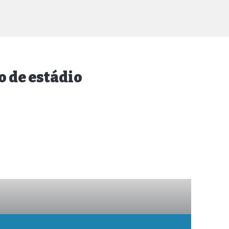
 de estádio