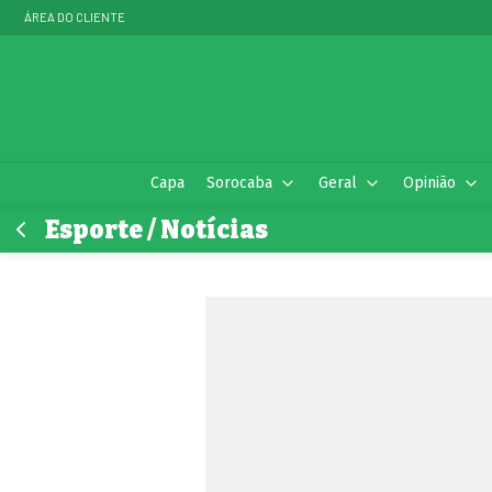
ÁREA DO CLIENTE
Capa
Sorocaba
Geral
Opinião
Esporte / Notícias