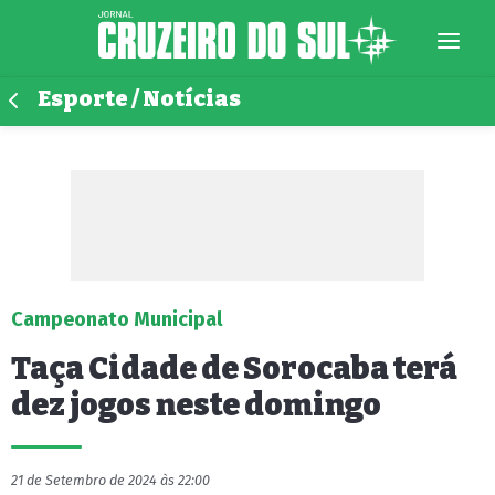
Esporte / Notícias
Campeonato Municipal
Taça Cidade de Sorocaba terá
dez jogos neste domingo
21 de Setembro de 2024 às 22:00