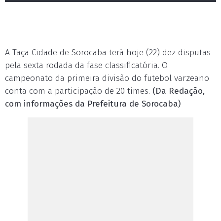
A Taça Cidade de Sorocaba terá hoje (22) dez disputas
pela sexta rodada da fase classificatória. O
campeonato da primeira divisão do futebol varzeano
conta com a participação de 20 times.
(Da Redação,
com informações da Prefeitura de Sorocaba)