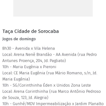
Taça Cidade de Sorocaba
Jogos de domingo
8h30 - Avenida x Vila Helena
Local: Arena Nenê Brandão - AA Avenida (rua Pedro
Antunes Proença, 204, Jd. Pagliato)
10h - Maria Eugênia x Pieroni
Local: CE Maria Eugênia (rua Mário Romano, s/n, Jd.
Maria Eugênia)
10h - SG/Corinthinha Éden x Unidos Zona Leste
Local: Arena Corinthinha (rua Marco Antônio Pedroso
de Souza, 123, Jd. Alegria)
10h - Gunhê/MDV Impermeabilização x Jardim Planalto