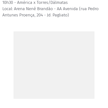
10h30 - América x Torres/Dálmatas
Local: Arena Nenê Brandão - AA Avenida (rua Pedro
Antunes Proença, 204 - Jd. Pagliato)