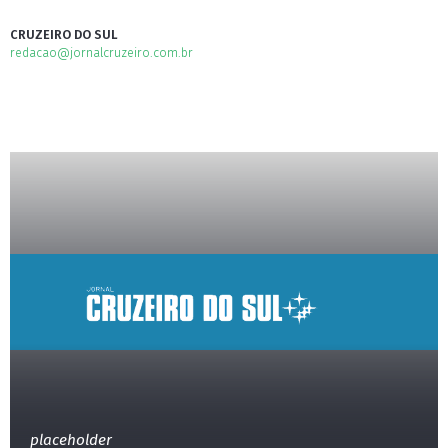
CRUZEIRO DO SUL
redacao@jornalcruzeiro.com.br
placeholder