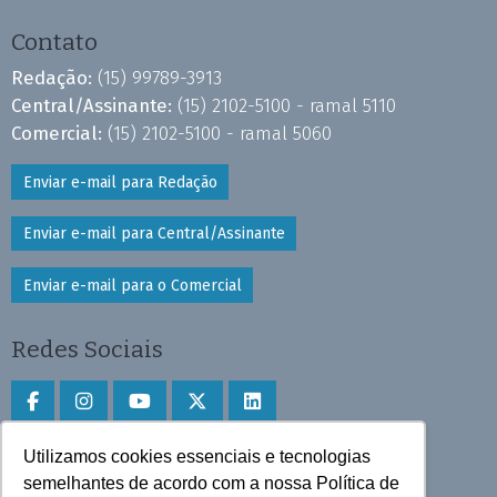
Contato
Redação:
(15) 99789-3913
Central/Assinante:
(15) 2102-5100 - ramal 5110
Comercial:
(15) 2102-5100 - ramal 5060
Enviar e-mail para Redação
Enviar e-mail para Central/Assinante
Enviar e-mail para o Comercial
Redes Sociais
Utilizamos cookies essenciais e tecnologias
Faça download do aplicativo
semelhantes de acordo com a nossa Política de