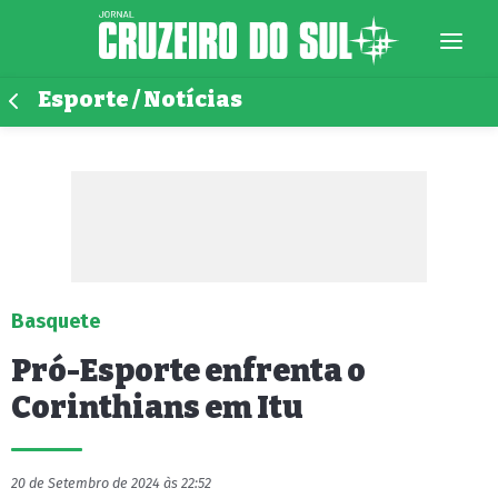
Esporte / Notícias
Basquete
Pró-Esporte enfrenta o
Corinthians em Itu
20 de Setembro de 2024 às 22:52