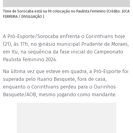
Time de Sorocaba está na 9ª colocação no Paulista Feminino (Crédito: JUCA
FERREIRA / DIVULGAÇÃO )
A Pró-Esporte/Sorocaba enfrenta o Corinthians hoje
(21), às 17h, no ginásio municipal Prudente de Moraes,
em Itu, na sequência da fase inicial do Campeonato
Paulista Feminino 2024.
Na última vez que esteve em quadra, a Pró-Esporte foi
superada pelo Ituano Basquete, fora de casa,
enquanto o Corinthians perdeu para o Ourinhos
Basquete/AOB, mesmo jogando como mandante.