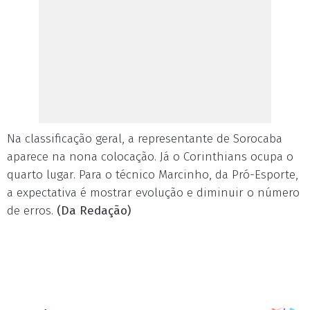
Na classificação geral, a representante de Sorocaba
aparece na nona colocação. Já o Corinthians ocupa o
quarto lugar. Para o técnico Marcinho, da Pró-Esporte,
a expectativa é mostrar evolução e diminuir o número
de erros.
(Da Redação)