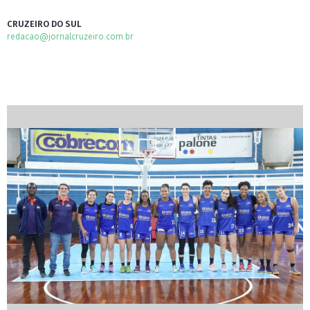
CRUZEIRO DO SUL
redacao@jornalcruzeiro.com.br