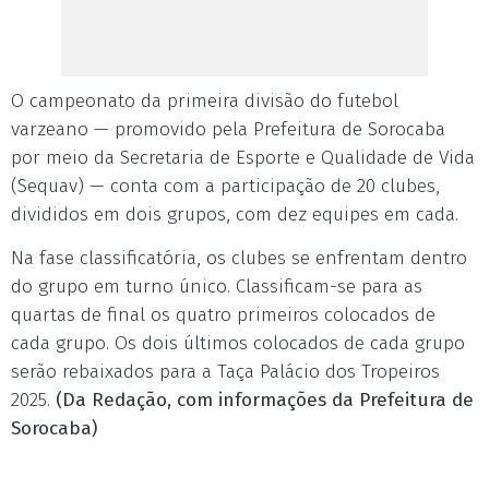
O campeonato da primeira divisão do futebol
varzeano — promovido pela Prefeitura de Sorocaba
por meio da Secretaria de Esporte e Qualidade de Vida
(Sequav) — conta com a participação de 20 clubes,
divididos em dois grupos, com dez equipes em cada.
Na fase classificatória, os clubes se enfrentam dentro
do grupo em turno único. Classificam-se para as
quartas de final os quatro primeiros colocados de
cada grupo. Os dois últimos colocados de cada grupo
serão rebaixados para a Taça Palácio dos Tropeiros
2025.
(Da Redação, com informações da Prefeitura de
Sorocaba)