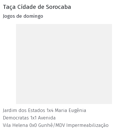
Taça Cidade de Sorocaba
Jogos de domingo
Jardim dos Estados 1x4 Maria Eugênia
Democratas 1x1 Avenida
Vila Helena 0x0 Gunhê/MDV Impermeabilização