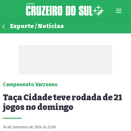
Esporte / Notícias
Campeonato Varzeano
Taça Cidade teve rodada de 21
jogos no domingo
16 de Setembro de 2024 às 22:00