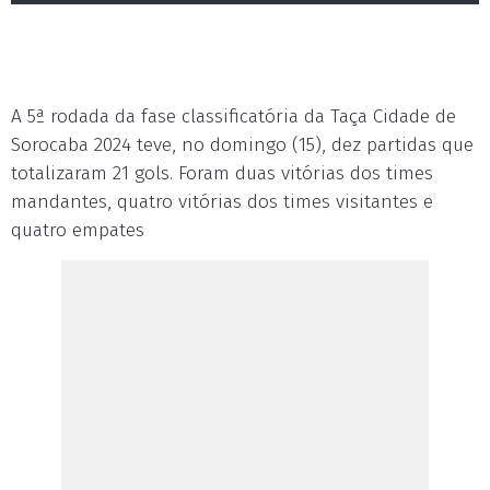
A 5ª rodada da fase classificatória da Taça Cidade de
Sorocaba 2024 teve, no domingo (15), dez partidas que
totalizaram 21 gols. Foram duas vitórias dos times
mandantes, quatro vitórias dos times visitantes e
quatro empates