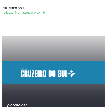
CRUZEIRO DO SUL
redacao@jornalcruzeiro.com.br
placeholder