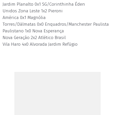
Jardim Planalto 0x1 SG/Corinthinha Éden
Unidos Zona Leste 1x2 Pieroni
América 0x1 Magnólia
Torres/Dálmatas 0x0 Enquadros/Manchester Paulista
Paulistano 1x0 Nova Esperança
Nova Geração 2x2 Atlético Brasil
Vila Haro 4x0 Alvorada Jardim Refúgio