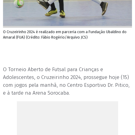
O Cruzeirinho 2024 é realizado em parceria com a Fundação Ubaldino do
Amaral (FUA) (Crédito: Fábio Rogério/Arquivo JCS)
O Torneio Aberto de Futsal para Crianças e
Adolescentes, o Cruzeirinho 2024, prossegue hoje (15)
com jogos pela manhã, no Centro Esportivo Dr. Pitico,
e à tarde na Arena Sorocaba.