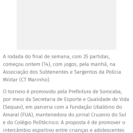
A rodada do final de semana, com 25 partidas,
começou ontem (14), com jogos, pela manhã, na
Associação dos Subtenentes e Sargentos da Polícia
Militar (CT Marinho).
O torneio é promovido pela Prefeitura de Sorocaba,
por meio da Secretaria de Esporte e Qualidade de Vida
(Sequav), em parceria com a Fundação Ubaldino do
Amaral (FUA), mantenedora do jornal Cruzeiro do Sul
e do Colégio Polítécnico. A proposta é de promover o
intercâmbio esportivo entre crianças e adolescentes