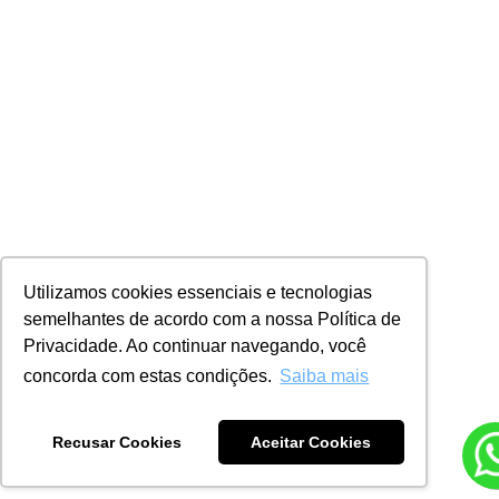
Utilizamos cookies essenciais e tecnologias
semelhantes de acordo com a nossa Política de
Privacidade. Ao continuar navegando, você
concorda com estas condições.
Saiba mais
Recusar Cookies
Aceitar Cookies