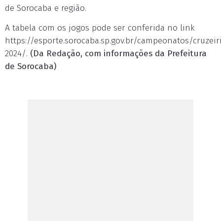
de Sorocaba e região.
A tabela com os jogos pode ser conferida no link
https://esporte.sorocaba.sp.gov.br/campeonatos/cruzei
2024/.
(Da Redação, com informações da Prefeitura
de Sorocaba)