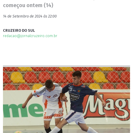
começou ontem (14)
14 de Setembro de 2024 às 22:00
CRUZEIRO DO SUL
redacao@jornalcruzeiro.com.br