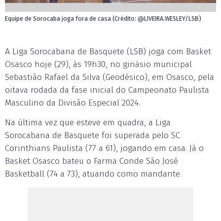
Equipe de Sorocaba joga fora de casa (Crédito: @LIVEIRA.WESLEY/LSB)
A Liga Sorocabana de Basquete (LSB) joga com Basket
Osasco hoje (29), às 19h30, no ginásio municipal
Sebastião Rafael da Silva (Geodésico), em Osasco, pela
oitava rodada da fase inicial do Campeonato Paulista
Masculino da Divisão Especial 2024.
Na última vez que esteve em quadra, a Liga
Sorocabana de Basquete foi superada pelo SC
Corinthians Paulista (77 a 61), jogando em casa. Já o
Basket Osasco bateu o Farma Conde São José
Basketball (74 a 73), atuando como mandante.