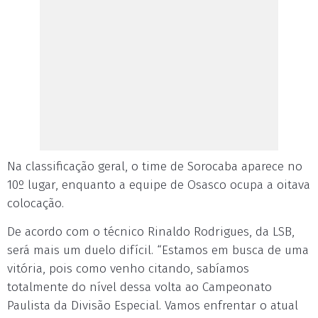
Na classificação geral, o time de Sorocaba aparece no
10º lugar, enquanto a equipe de Osasco ocupa a oitava
colocação.
De acordo com o técnico Rinaldo Rodrigues, da LSB,
será mais um duelo difícil. “Estamos em busca de uma
vitória, pois como venho citando, sabíamos
totalmente do nível dessa volta ao Campeonato
Paulista da Divisão Especial. Vamos enfrentar o atual