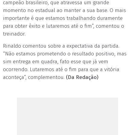
campeão brasileiro, que atravessa um grande
momento no estadual ao manter a sua base. O mais
importante é que estamos trabalhando duramente
para obter êxito e lutaremos até o fim”, comentou o
treinador.
Rinaldo comentou sobre a expectativa da partida.
“Não estamos prometendo o resultado positivo, mas
sim entrega em quadra, fato esse que já vem
ocorrendo. Lutaremos até o fim para que a vitória
aconteça”, complementou.
(Da Redação)