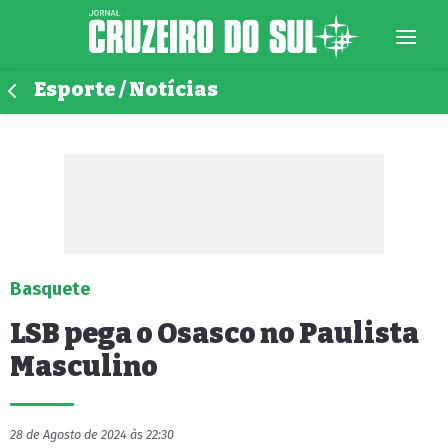
Esporte / Notícias
Basquete
LSB pega o Osasco no Paulista
Masculino
28 de Agosto de 2024 às 22:30