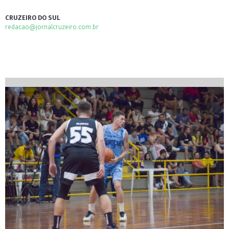
CRUZEIRO DO SUL
redacao@jornalcruzeiro.com.br