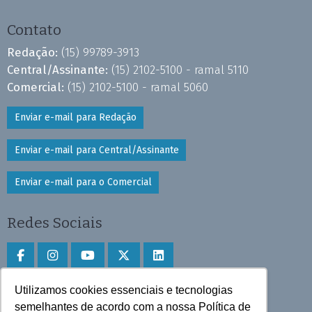
Contato
Redação:
(15) 99789-3913
Central/Assinante:
(15) 2102-5100 - ramal 5110
Comercial:
(15) 2102-5100 - ramal 5060
Enviar e-mail para Redação
Enviar e-mail para Central/Assinante
Enviar e-mail para o Comercial
Redes Sociais
Utilizamos cookies essenciais e tecnologias
Faça download do aplicativo
semelhantes de acordo com a nossa Política de