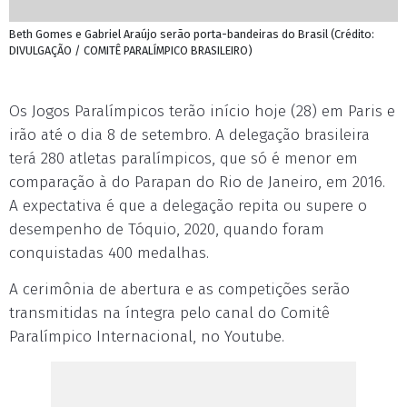
Beth Gomes e Gabriel Araújo serão porta-bandeiras do Brasil (Crédito:
DIVULGAÇÃO / COMITÊ PARALÍMPICO BRASILEIRO)
Os Jogos Paralímpicos terão início hoje (28) em Paris e
irão até o dia 8 de setembro. A delegação brasileira
terá 280 atletas paralímpicos, que só é menor em
comparação à do Parapan do Rio de Janeiro, em 2016.
A expectativa é que a delegação repita ou supere o
desempenho de Tóquio, 2020, quando foram
conquistadas 400 medalhas.
A cerimônia de abertura e as competições serão
transmitidas na íntegra pelo canal do Comitê
Paralímpico Internacional, no Youtube.