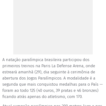
A natação paralímpica brasileira participou dos
primeiros treinos na Paris La Defense Arena, onde
estreará amanhã (29), dia seguinte à cerimônia de
abertura dos Jogos Paralímpicos. A modalidade é a
segunda que mais conquistou medalhas para o País —
foram ao todo 125 (40 ouros, 39 pratas e 46 bronzes)
ficando atrás apenas do atletismo, com 170.