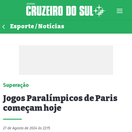
Esporte / Notícias
Superação
Jogos Paralímpicos de Paris
começam hoje
27 de Agosto de 2024 às 22:15