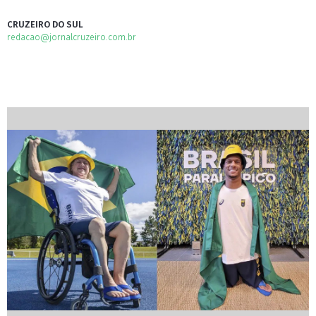
CRUZEIRO DO SUL
redacao@jornalcruzeiro.com.br