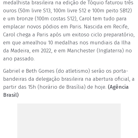
medalhista brasileira na edição de Tóquio faturou três
ouros (50m livre S13, 100m livre S12 e 100m peito SB12)
e um bronze (100m costas S12), Carol tem tudo para
emplacar novos pódios em Paris. Nascida em Recife,
Carol chega a Paris após um exitoso ciclo preparatório,
em que amealhou 10 medalhas nos mundiais da Ilha
da Madeira, em 2022, e em Manchester (Inglaterra) no
ano passado.
Gabriel e Beth Gomes (do atletismo) serão os porta-
bandeiras da delegação brasileira na abertura oficial, a
partir das 15h (horário de Brasília) de hoje.
(Agência
Brasil)