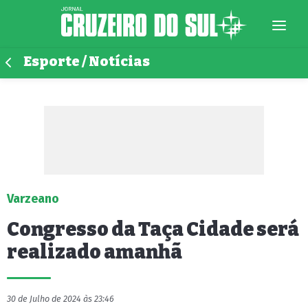
Esporte / Notícias
Varzeano
Congresso da Taça Cidade será
realizado amanhã
30 de Julho de 2024 às 23:46