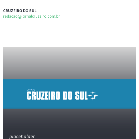
CRUZEIRO DO SUL
redacao@jornalcruzeiro.com.br
placeholder