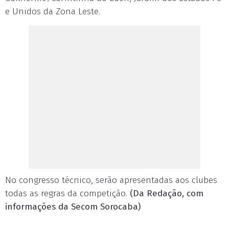
e Unidos da Zona Leste.
No congresso técnico, serão apresentadas aos clubes
todas as regras da competição.
(Da Redação, com
informações da Secom Sorocaba)