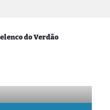
 elenco do Verdão