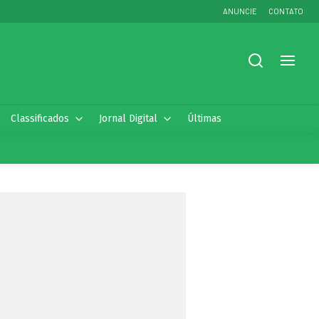
ANUNCIE
CONTATO
Classificados
Jornal Digital
Últimas