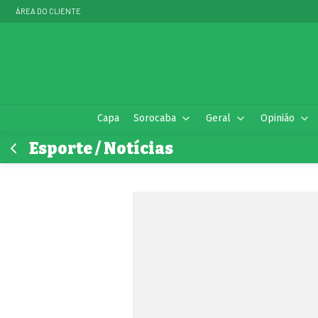
ÁREA DO CLIENTE
Capa
Sorocaba
Geral
Opinião
Esporte / Notícias