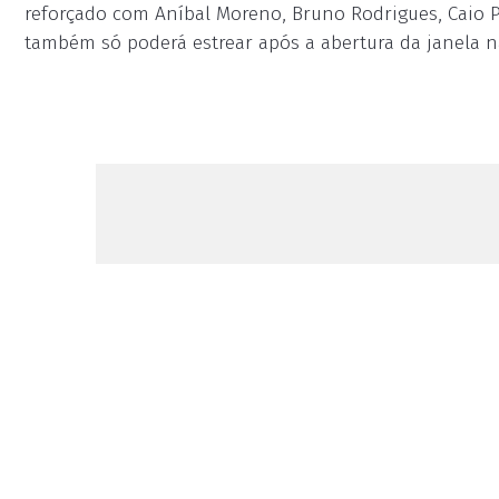
reforçado com Aníbal Moreno, Bruno Rodrigues, Caio P
também só poderá estrear após a abertura da janela n