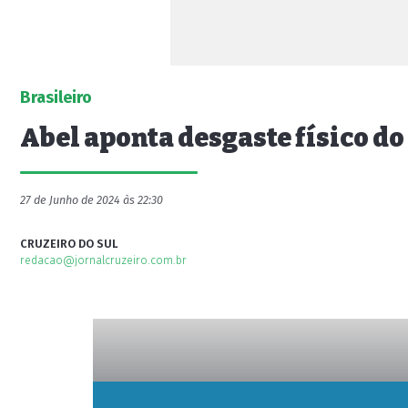
Brasileiro
Abel aponta desgaste físico do
27 de Junho de 2024 às 22:30
CRUZEIRO DO SUL
redacao@jornalcruzeiro.com.br