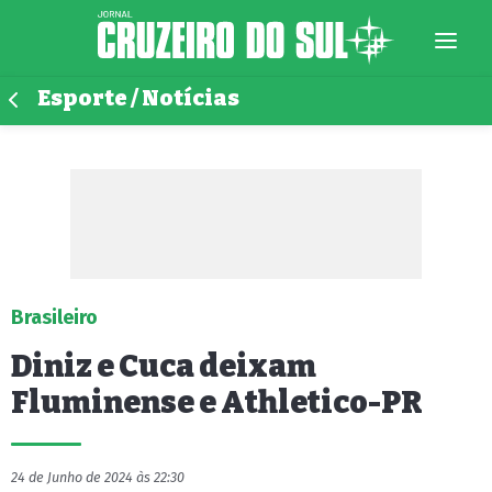
Esporte / Notícias
Brasileiro
Diniz e Cuca deixam
Fluminense e Athletico-PR
24 de Junho de 2024 às 22:30