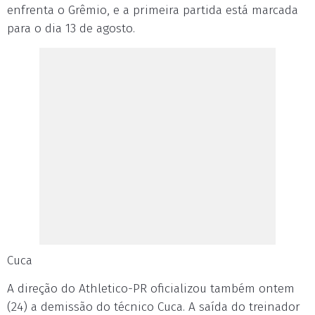
enfrenta o Grêmio, e a primeira partida está marcada
para o dia 13 de agosto.
Cuca
A direção do Athletico-PR oficializou também ontem
(24) a demissão do técnico Cuca. A saída do treinador