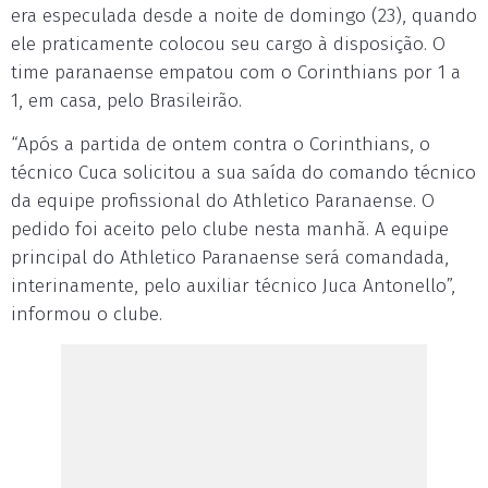
era especulada desde a noite de domingo (23), quando
ele praticamente colocou seu cargo à disposição. O
time paranaense empatou com o Corinthians por 1 a
1, em casa, pelo Brasileirão.
“Após a partida de ontem contra o Corinthians, o
técnico Cuca solicitou a sua saída do comando técnico
da equipe profissional do Athletico Paranaense. O
pedido foi aceito pelo clube nesta manhã. A equipe
principal do Athletico Paranaense será comandada,
interinamente, pelo auxiliar técnico Juca Antonello”,
informou o clube.