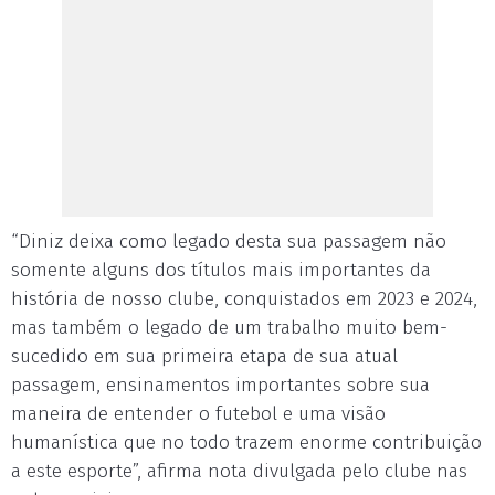
“Diniz deixa como legado desta sua passagem não
somente alguns dos títulos mais importantes da
história de nosso clube, conquistados em 2023 e 2024,
mas também o legado de um trabalho muito bem-
sucedido em sua primeira etapa de sua atual
passagem, ensinamentos importantes sobre sua
maneira de entender o futebol e uma visão
humanística que no todo trazem enorme contribuição
a este esporte”, afirma nota divulgada pelo clube nas