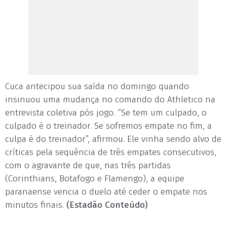
Cuca antecipou sua saída no domingo quando
insinuou uma mudança no comando do Athletico na
entrevista coletiva pós jogo. “Se tem um culpado, o
culpado é o treinador. Se sofremos empate no fim, a
culpa é do treinador”, afirmou. Ele vinha sendo alvo de
críticas pela sequência de três empates consecutivos,
com o agravante de que, nas três partidas
(Corinthians, Botafogo e Flamengo), a equipe
paranaense vencia o duelo até ceder o empate nos
minutos finais.
(Estadão Conteúdo)