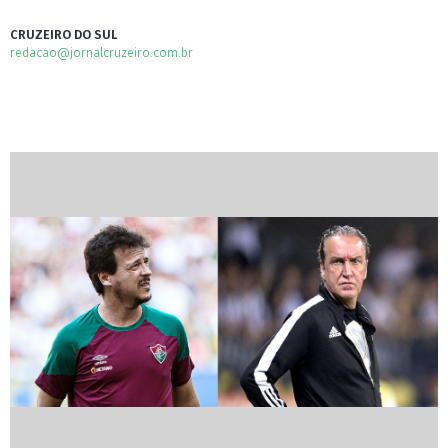
CRUZEIRO DO SUL
redacao@jornalcruzeiro.com.br