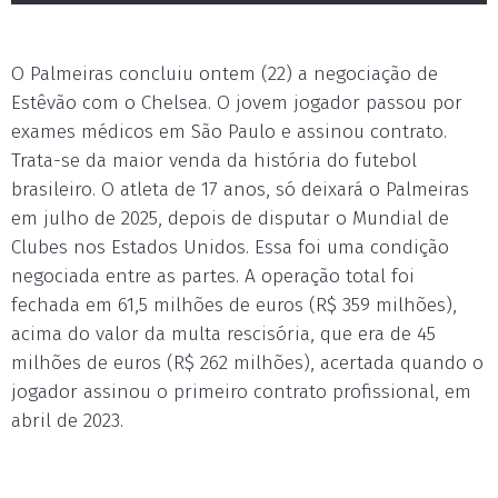
O Palmeiras concluiu ontem (22) a negociação de
Estêvão com o Chelsea. O jovem jogador passou por
exames médicos em São Paulo e assinou contrato.
Trata-se da maior venda da história do futebol
brasileiro. O atleta de 17 anos, só deixará o Palmeiras
em julho de 2025, depois de disputar o Mundial de
Clubes nos Estados Unidos. Essa foi uma condição
negociada entre as partes. A operação total foi
fechada em 61,5 milhões de euros (R$ 359 milhões),
acima do valor da multa rescisória, que era de 45
milhões de euros (R$ 262 milhões), acertada quando o
jogador assinou o primeiro contrato profissional, em
abril de 2023.