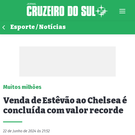
Esporte / Notícias
Muitos milhões
Venda de Estêvão ao Chelsea é
concluída com valor recorde
22 de Junho de 2024 às 21:52