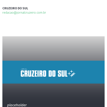
CRUZEIRO DO SUL
redacao@jornalcruzeiro.com.br
placeholder