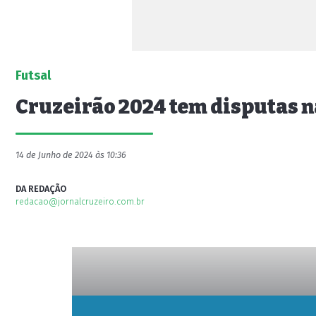
Futsal
Cruzeirão 2024 tem disputas n
14 de Junho de 2024 às 10:36
DA REDAÇÃO
redacao@jornalcruzeiro.com.br