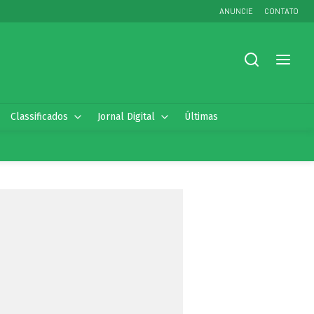
ANUNCIE
CONTATO
Classificados
Jornal Digital
Últimas