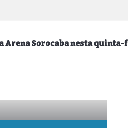
a Arena Sorocaba nesta quinta-fe