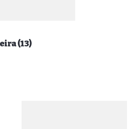
ira (13)