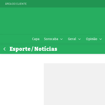
ÁREA DO CLIENTE
Capa
Sorocaba
Geral
Opinião
Esporte / Notícias