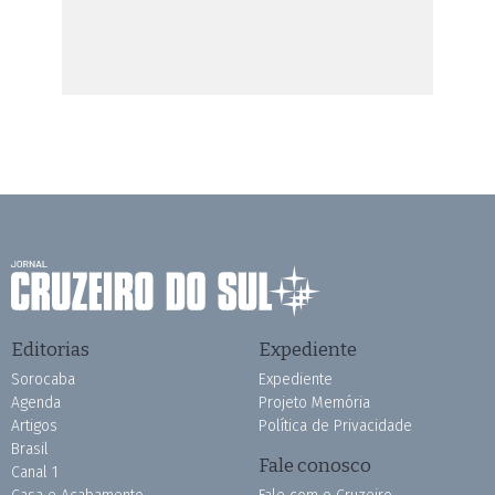
Editorias
Expediente
Sorocaba
Expediente
Agenda
Projeto Memória
Artigos
Política de Privacidade
Brasil
Fale conosco
Canal 1