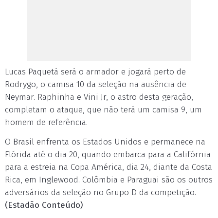
Lucas Paquetá será o armador e jogará perto de
Rodrygo, o camisa 10 da seleção na ausência de
Neymar. Raphinha e Vini Jr, o astro desta geração,
completam o ataque, que não terá um camisa 9, um
homem de referência.
O Brasil enfrenta os Estados Unidos e permanece na
Flórida até o dia 20, quando embarca para a Califórnia
para a estreia na Copa América, dia 24, diante da Costa
Rica, em Inglewood. Colômbia e Paraguai são os outros
adversários da seleção no Grupo D da competição.
(Estadão Conteúdo)