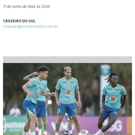
11 de Junho de 2024 às 23:20
CRUZEIRO DO SUL
redacao@jornalcruzeiro.com.br