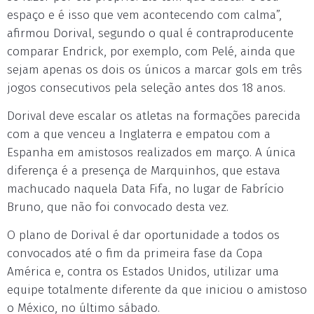
espaço e é isso que vem acontecendo com calma”,
afirmou Dorival, segundo o qual é contraproducente
comparar Endrick, por exemplo, com Pelé, ainda que
sejam apenas os dois os únicos a marcar gols em três
jogos consecutivos pela seleção antes dos 18 anos.
Dorival deve escalar os atletas na formações parecida
com a que venceu a Inglaterra e empatou com a
Espanha em amistosos realizados em março. A única
diferença é a presença de Marquinhos, que estava
machucado naquela Data Fifa, no lugar de Fabrício
Bruno, que não foi convocado desta vez.
O plano de Dorival é dar oportunidade a todos os
convocados até o fim da primeira fase da Copa
América e, contra os Estados Unidos, utilizar uma
equipe totalmente diferente da que iniciou o amistoso
o México, no último sábado.