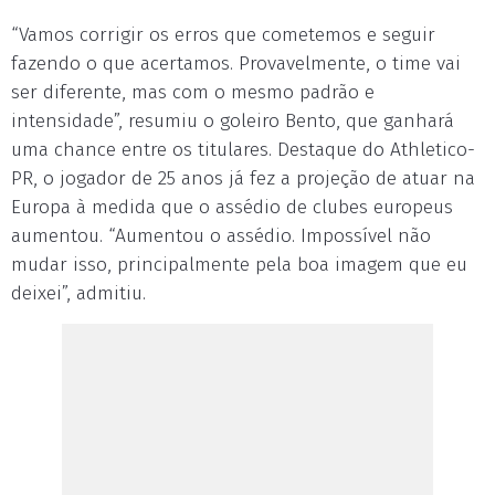
“Vamos corrigir os erros que cometemos e seguir
fazendo o que acertamos. Provavelmente, o time vai
ser diferente, mas com o mesmo padrão e
intensidade”, resumiu o goleiro Bento, que ganhará
uma chance entre os titulares. Destaque do Athletico-
PR, o jogador de 25 anos já fez a projeção de atuar na
Europa à medida que o assédio de clubes europeus
aumentou. “Aumentou o assédio. Impossível não
mudar isso, principalmente pela boa imagem que eu
deixei”, admitiu.