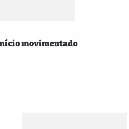
 início movimentado