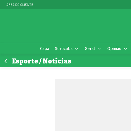
ÁREA DO CLIENTE
Capa
Sorocaba
Geral
Opinião
Esporte / Notícias