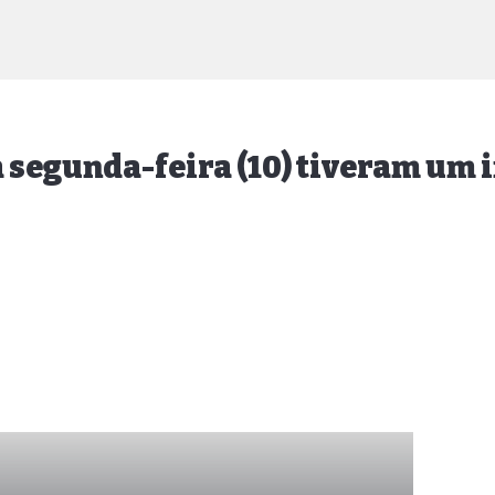
a segunda-feira (10) tiveram um