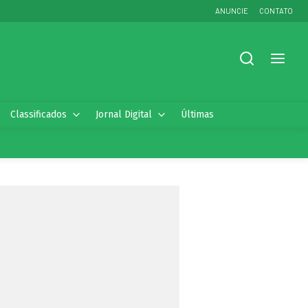
ANUNCIE
CONTATO
Classificados
Jornal Digital
Últimas