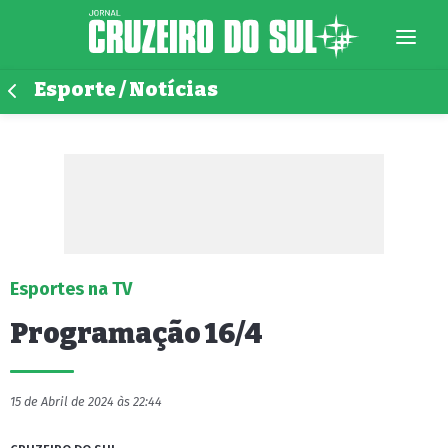
Esporte / Notícias
Esportes na TV
Programação 16/4
15 de Abril de 2024 às 22:44