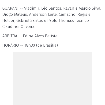
GUARANI -- Vladimir; Léo Santos, Rayan e Márcio Silva;
Diogo Mateus, Anderson Leite, Camacho, Régis e
Hélder; Gabriel Santos e Pablo Thomaz. Técnico:
Claudinei Oliveira.
ÁRBITRA -- Edina Alves Batista.
HORÁRIO -- 18h30 (de Brasília).