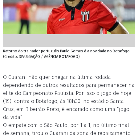
Retorno do treinador português Paulo Gomes é a novidade no Botafogo
(Crédito: DIVULGAÇÃO / AGÊNCIA BOTAFOGO)
O Guarani não quer chegar na última rodada
dependendo de outros resultados para permanecer na
elite do Campeonato Paulista. Por isso o jogo de hoje
(1º), contra o Botafogo, às 18h30, no estádio Santa
Cruz, em Ribeirão Preto, é encarado como uma “jogo
da vida”.
O empate com o São Paulo, por 1 a 1, no último final
de semana, tirou o Guarani da zona de rebaixamento.