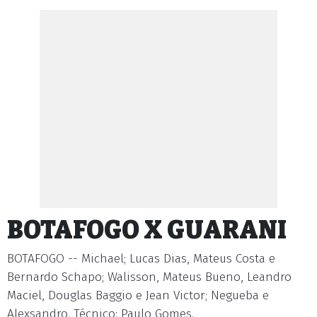
BOTAFOGO X GUARANI
BOTAFOGO -- Michael; Lucas Dias, Mateus Costa e
Bernardo Schapo; Walisson, Mateus Bueno, Leandro
Maciel, Douglas Baggio e Jean Victor; Negueba e
Alexsandro. Técnico: Paulo Gomes.