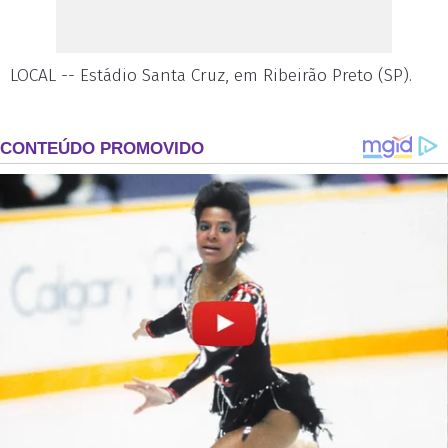
LOCAL -- Estádio Santa Cruz, em Ribeirão Preto (SP).