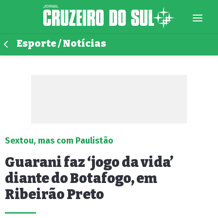
Esporte / Notícias
Sextou, mas com Paulistão
Guarani faz ‘jogo da vida’
diante do Botafogo, em
Ribeirão Preto