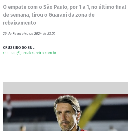
O empate com o São Paulo, por 1 a 1, no último final
de semana, tirou o Guarani da zona de
rebaixamento
29 de Fevereiro de 2024 às 23:01
CRUZEIRO DO SUL
redacao@jornalcruzeiro.com.br