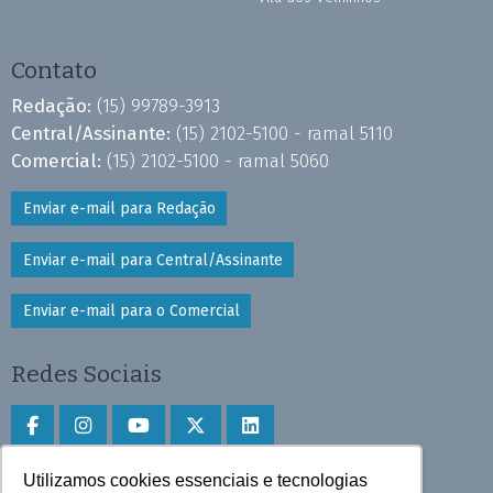
Contato
Redação:
(15) 99789-3913
Central/Assinante:
(15) 2102-5100 - ramal 5110
Comercial:
(15) 2102-5100 - ramal 5060
Enviar e-mail para Redação
Enviar e-mail para Central/Assinante
Enviar e-mail para o Comercial
Redes Sociais
Utilizamos cookies essenciais e tecnologias