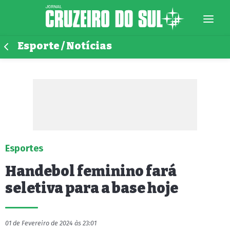
Esporte / Notícias
Esportes
Handebol feminino fará
seletiva para a base hoje
01 de Fevereiro de 2024 às 23:01