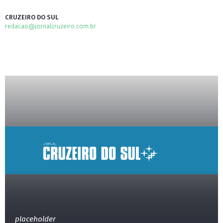
CRUZEIRO DO SUL
redacao@jornalcruzeiro.com.br
placeholder