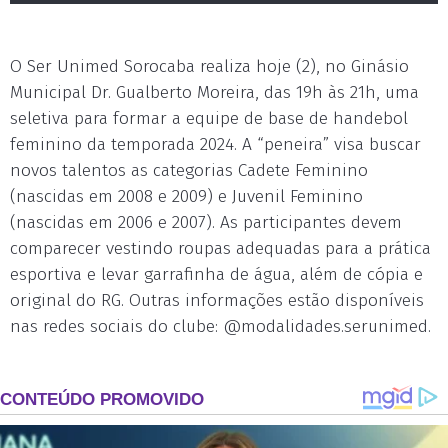
O Ser Unimed Sorocaba realiza hoje (2), no Ginásio
Municipal Dr. Gualberto Moreira, das 19h às 21h, uma
seletiva para formar a equipe de base de handebol
feminino da temporada 2024. A “peneira” visa buscar
novos talentos as categorias Cadete Feminino
(nascidas em 2008 e 2009) e Juvenil Feminino
(nascidas em 2006 e 2007). As participantes devem
comparecer vestindo roupas adequadas para a prática
esportiva e levar garrafinha de água, além de cópia e
original do RG. Outras informações estão disponíveis
nas redes sociais do clube: @modalidades.serunimed.