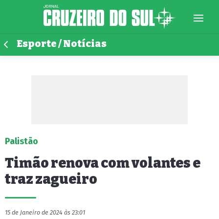
Esporte / Notícias
Palistão
Timão renova com volantes e
traz zagueiro
15 de Janeiro de 2024 às 23:01