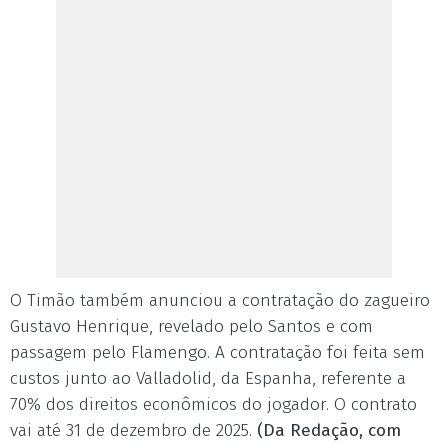
O Timão também anunciou a contratação do zagueiro
Gustavo Henrique, revelado pelo Santos e com
passagem pelo Flamengo. A contratação foi feita sem
custos junto ao Valladolid, da Espanha, referente a
70% dos direitos econômicos do jogador. O contrato
vai até 31 de dezembro de 2025.
(Da Redação, com