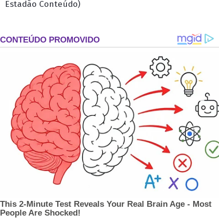
Estadão Conteúdo)