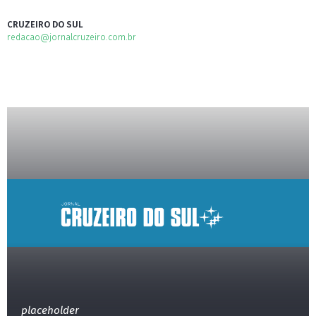
CRUZEIRO DO SUL
redacao@jornalcruzeiro.com.br
placeholder