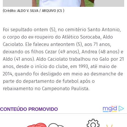
(Crédito: ALDO V. SILVA / ARQUIVO JCS )
Foi sepultado ontem (5), no cemitério Santo Antonio,
o corpo do ex-roupeiro do Atlético Sorocaba, Aldo
Caciolato. Ele faleceu anteontem (5), aos 71 anos,
deixando os filhos Cezar (49 anos), Andrea (48 anos) e
Aldo (41 anos). Aldo Caciolato trabalhou no Galo por 21
anos, desde o início do clube, em 1993, até maio de
2014, quando foi desligado em meio ao desmanche de
parte do departamento de futebol após o
rebaixamento no Campeonato Paulista.