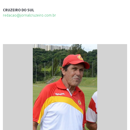
CRUZEIRO DO SUL
redacao@jornalcruzeiro.com.br