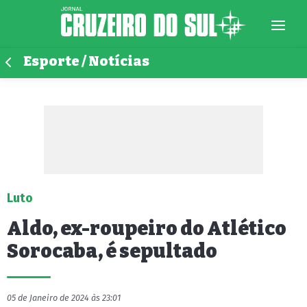
Esporte / Notícias
Luto
Aldo, ex-roupeiro do Atlético
Sorocaba, é sepultado
05 de Janeiro de 2024 às 23:01