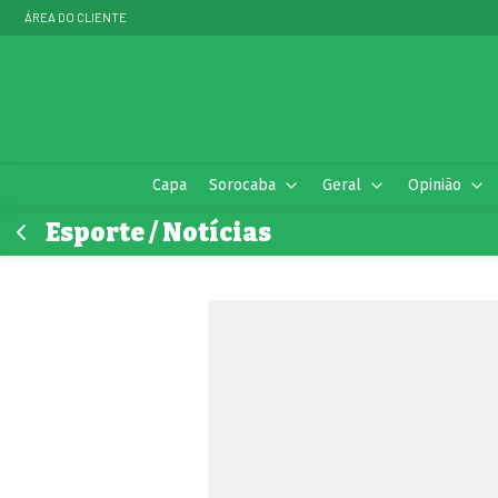
ÁREA DO CLIENTE
Capa
Sorocaba
Geral
Opinião
Esporte / Notícias