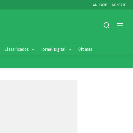
ANUNCIE
CONTATO
Classificados
Jornal Digital
Últimas