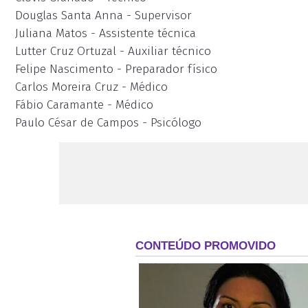
Douglas Santa Anna - Supervisor
Juliana Matos - Assistente técnica
Lutter Cruz Ortuzal - Auxiliar técnico
Felipe Nascimento - Preparador físico
Carlos Moreira Cruz - Médico
Fábio Caramante - Médico
Paulo César de Campos - Psicólogo