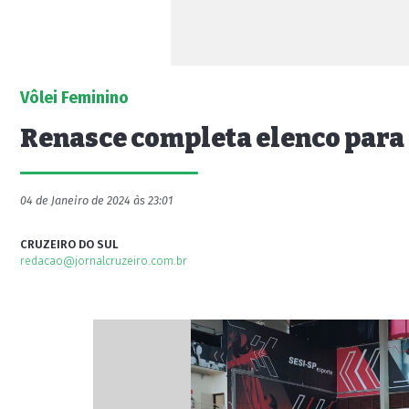
Vôlei Feminino
Renasce completa elenco para 
04 de Janeiro de 2024 às 23:01
CRUZEIRO DO SUL
redacao@jornalcruzeiro.com.br