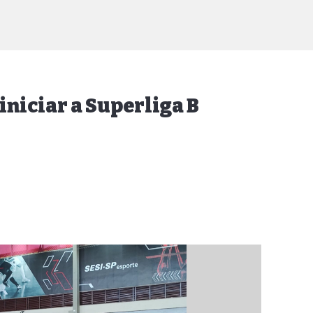
iniciar a Superliga B