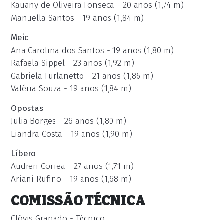
Kauany de Oliveira Fonseca - 20 anos (1,74 m)
Manuella Santos - 19 anos (1,84 m)
Meio
Ana Carolina dos Santos - 19 anos (1,80 m)
Rafaela Sippel - 23 anos (1,92 m)
Gabriela Furlanetto - 21 anos (1,86 m)
Valéria Souza - 19 anos (1,84 m)
Opostas
Julia Borges - 26 anos (1,80 m)
Liandra Costa - 19 anos (1,90 m)
Líbero
Audren Correa - 27 anos (1,71 m)
Ariani Rufino - 19 anos (1,68 m)
COMISSÃO TÉCNICA
Clóvis Granado - Técnico