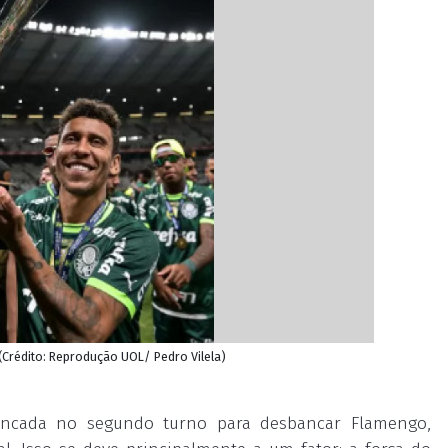
(Crédito: Reprodução UOL/ Pedro Vilela)
rancada no segundo turno para desbancar Flamengo,