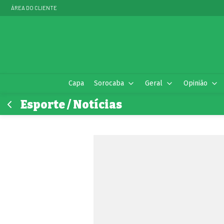
ÁREA DO CLIENTE
Capa
Sorocaba
Geral
Opinião
Esporte / Notícias