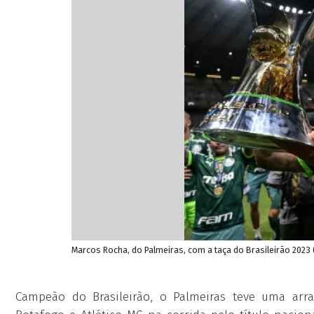
Marcos Rocha, do Palmeiras, com a taça do Brasileirão 2023 
Campeão do Brasileirão, o Palmeiras teve uma ar