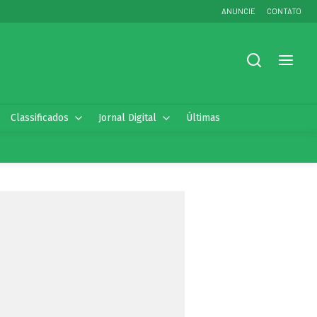
ANUNCIE
CONTATO
Classificados
Jornal Digital
Últimas